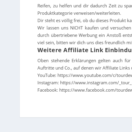
Reifen, zu helfen und dir dadurch Zeit zu spa
Produktkategorie verweisen/weiterleiten.
Dir steht es völlig frei, ob du dieses Produkt 
Wir lassen uns NICHT kaufen und versuchen u
durch übertriebene Werbung ein Anstoß entsteh
viel sein, bitten wir dich uns dies freundlich m
Weitere Affiliate Link Einbind
Oben stehende Erklärungen gelten auch für 
Auftritte und Co., auf denen wir Affiliate Link
YouTube: https://www.youtube.com/c/tourd
Instagram: https://www.instagram.com/_tour
Facebook: https://www.facebook.com/tourd