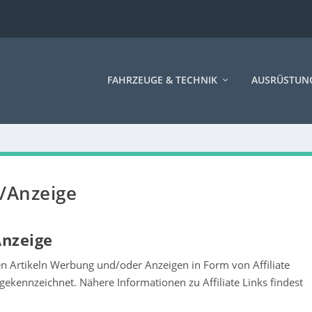
FAHRZEUGE & TECHNIK
AUSRÜSTUN
g/Anzeige
Anzeige
en Artikeln Werbung und/oder Anzeigen in Form von Affiliate
 gekennzeichnet. Nähere Informationen zu Affiliate Links findest