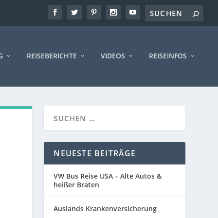
G
REISEBERICHTE
VIDEOS
REISEINFOS
NEUESTE BEITRÄGE
VW Bus Reise USA – Alte Autos &
heißer Braten
Auslands Krankenversicherung