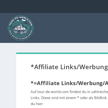
*Affiliate Links/Werbun
*=Affiliate Links/Werbung/
Auf tour-de-world.com findest du in zahlreich
Links. Diese sind mit einem * oder als Bildlink
du hier: