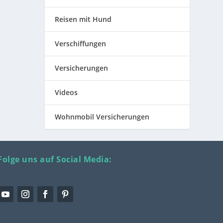
Reisen mit Hund
Verschiffungen
Versicherungen
Videos
Wohnmobil Versicherungen
Folge uns auf Social Media: