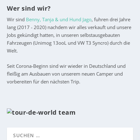
Wer sind wir?
Wir sind
Benny, Tanja & und Hund Jago
, fuhren drei Jahre
lang (2017 - 2020) nachdem wir alles verkauft und unsere
Jobs gekündigt hatten, in unseren selbstausgebauten
Fahrzeugen (Unimog 13ooL und VW T3 Syncro) durch die
Welt.
Seit Corona-Beginn sind wir wieder in Deutschland und
fleißig am Ausbauen von unserem neuen Camper und
vorbereiten für den nächsten Trip.