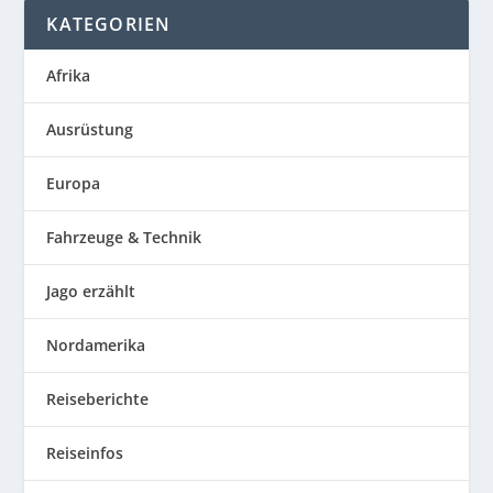
KATEGORIEN
Afrika
Ausrüstung
Europa
Fahrzeuge & Technik
Jago erzählt
Nordamerika
Reiseberichte
Reiseinfos