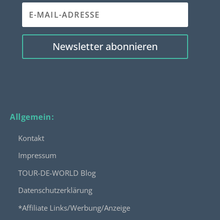
Newsletter abonnieren
Allgemein:
Kontakt
Impressum
TOUR-DE-WORLD Blog
Datenschutzerklärung
*Affiliate Links/Werbung/Anzeige