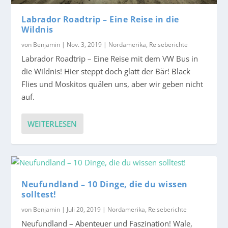
Labrador Roadtrip – Eine Reise in die
Wildnis
von
Benjamin
|
Nov. 3, 2019
|
Nordamerika
,
Reiseberichte
Labrador Roadtrip – Eine Reise mit dem VW Bus in
die Wildnis! Hier steppt doch glatt der Bär! Black
Flies und Moskitos quälen uns, aber wir geben nicht
auf.
WEITERLESEN
Neufundland – 10 Dinge, die du wissen
solltest!
von
Benjamin
|
Juli 20, 2019
|
Nordamerika
,
Reiseberichte
Neufundland – Abenteuer und Faszination! Wale,