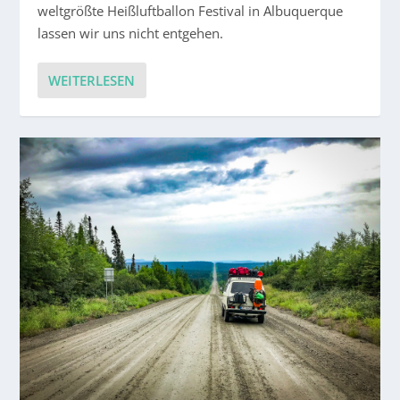
weltgrößte Heißluftballon Festival in Albuquerque
lassen wir uns nicht entgehen.
WEITERLESEN