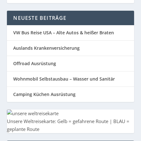
NEUESTE BEITRÄGE
VW Bus Reise USA – Alte Autos & heißer Braten
Auslands Krankenversicherung
Offroad Ausrüstung
Wohnmobil Selbstausbau – Wasser und Sanitär
Camping Küchen Ausrüstung
Unsere Weltreisekarte: Gelb = gefahrene Route | BLAU =
geplante Route