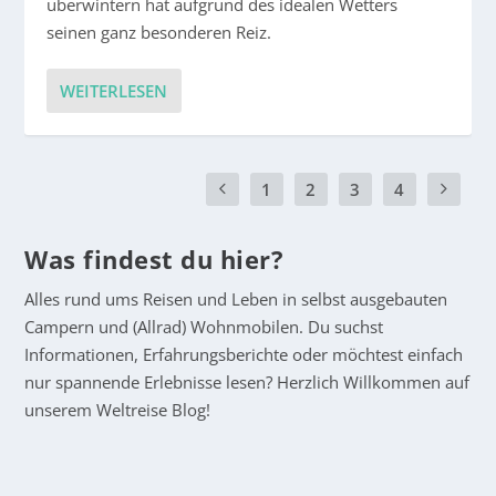
überwintern hat aufgrund des idealen Wetters
seinen ganz besonderen Reiz.
WEITERLESEN
1
2
3
4
Was findest du hier?
Alles rund ums Reisen und Leben in selbst ausgebauten
Campern und (Allrad) Wohnmobilen. Du suchst
Informationen, Erfahrungsberichte oder möchtest einfach
nur spannende Erlebnisse lesen? Herzlich Willkommen auf
unserem Weltreise Blog!