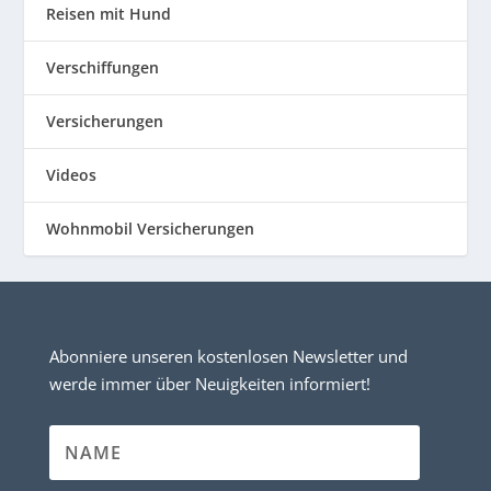
Reisen mit Hund
Verschiffungen
Versicherungen
Videos
Wohnmobil Versicherungen
Abonniere unseren kostenlosen Newsletter und
werde immer über Neuigkeiten informiert!