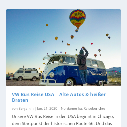
VW Bus Reise USA – Alte Autos & heißer
Braten
von
Benjamin
|
Jan. 21, 2020
|
Nordamerika
,
Reiseberichte
Unsere VW Bus Reise in den USA beginnt in Chicago,
dem Startpunkt der historischen Route 66. Und das