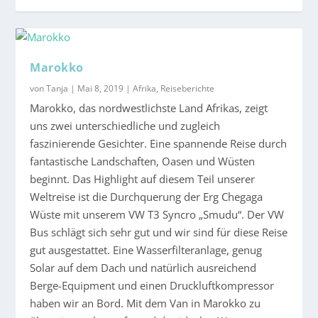
Marokko
von
Tanja
|
Mai 8, 2019
|
Afrika
,
Reiseberichte
Marokko, das nordwestlichste Land Afrikas, zeigt
uns zwei unterschiedliche und zugleich
faszinierende Gesichter. Eine spannende Reise durch
fantastische Landschaften, Oasen und Wüsten
beginnt. Das Highlight auf diesem Teil unserer
Weltreise ist die Durchquerung der Erg Chegaga
Wüste mit unserem VW T3 Syncro „Smudu“. Der VW
Bus schlägt sich sehr gut und wir sind für diese Reise
gut ausgestattet. Eine Wasserfilteranlage, genug
Solar auf dem Dach und natürlich ausreichend
Berge-Equipment und einen Druckluftkompressor
haben wir an Bord. Mit dem Van in Marokko zu