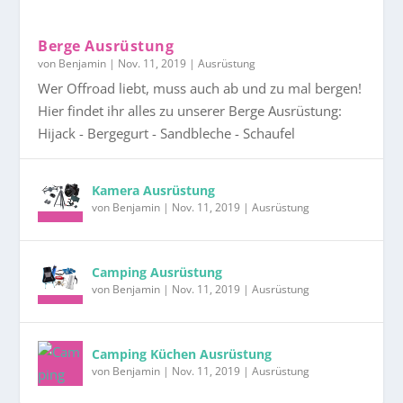
Berge Ausrüstung
von
Benjamin
|
Nov. 11, 2019
|
Ausrüstung
Wer Offroad liebt, muss auch ab und zu mal bergen!
Hier findet ihr alles zu unserer Berge Ausrüstung:
Hijack - Bergegurt - Sandbleche - Schaufel
Kamera Ausrüstung
von
Benjamin
|
Nov. 11, 2019
|
Ausrüstung
Camping Ausrüstung
von
Benjamin
|
Nov. 11, 2019
|
Ausrüstung
Camping Küchen Ausrüstung
von
Benjamin
|
Nov. 11, 2019
|
Ausrüstung