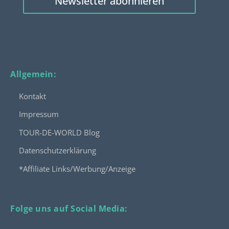
Newsletter abonnieren
Allgemein:
Kontakt
Impressum
TOUR-DE-WORLD Blog
Datenschutzerklärung
*Affiliate Links/Werbung/Anzeige
Folge uns auf Social Media: