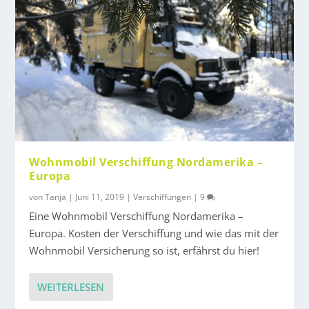
Wohnmobil Verschiffung Nordamerika –
Europa
von
Tanja
|
Juni 11, 2019
|
Verschiffungen
|
9
Eine Wohnmobil Verschiffung Nordamerika –
Europa. Kosten der Verschiffung und wie das mit der
Wohnmobil Versicherung so ist, erfährst du hier!
WEITERLESEN