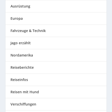
Ausrüstung
Europa
Fahrzeuge & Technik
Jago erzählt
Nordamerika
Reiseberichte
Reiseinfos
Reisen mit Hund
Verschiffungen