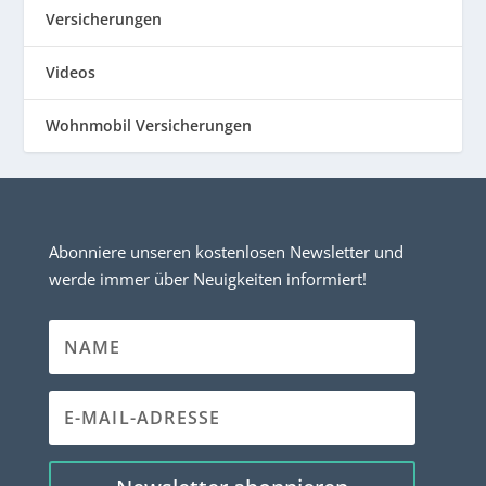
Versicherungen
Videos
Wohnmobil Versicherungen
Abonniere unseren kostenlosen Newsletter und
werde immer über Neuigkeiten informiert!