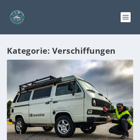
Kategorie:
Verschiffungen