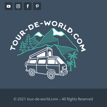
© 2021 tour-de-world.com – All Rights Reserved