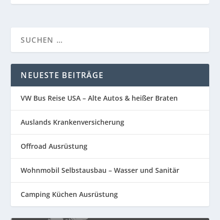
NEUESTE BEITRÄGE
VW Bus Reise USA – Alte Autos & heißer Braten
Auslands Krankenversicherung
Offroad Ausrüstung
Wohnmobil Selbstausbau – Wasser und Sanitär
Camping Küchen Ausrüstung