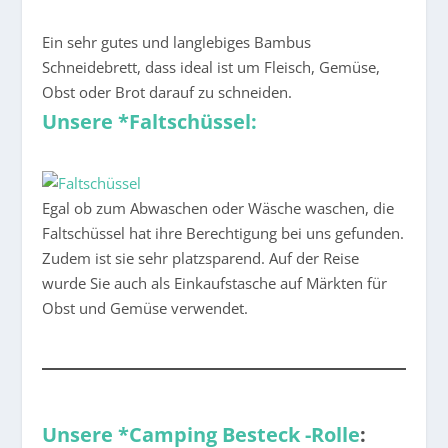
Ein sehr gutes und langlebiges Bambus
Schneidebrett, dass ideal ist um Fleisch, Gemüse,
Obst oder Brot darauf zu schneiden.
Unsere *Faltschüssel:
Egal ob zum Abwaschen oder Wäsche waschen, die
Faltschüssel hat ihre Berechtigung bei uns gefunden.
Zudem ist sie sehr platzsparend. Auf der Reise
wurde Sie auch als Einkaufstasche auf Märkten für
Obst und Gemüse verwendet.
Unsere *Camping Besteck -Rolle
: