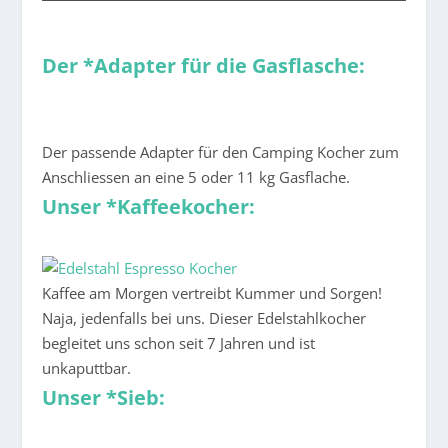
Der *Adapter für die Gasflasche:
Der passende Adapter für den Camping Kocher zum
Anschliessen an eine 5 oder 11 kg Gasflache.
Unser *Kaffeekocher:
Kaffee am Morgen vertreibt Kummer und Sorgen!
Naja, jedenfalls bei uns. Dieser Edelstahlkocher
begleitet uns schon seit 7 Jahren und ist
unkaputtbar.
Unser *Sieb: