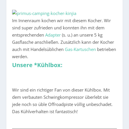
Im Innenraum kochen wir mit diesem Kocher. Wir
sind super zufrieden und konnten ihn mit dem
entsprechenden
Adapter
(s. u.) an unsere 5 kg
Gasflasche anschließen. Zusätzlich kann der Kocher
auch mit Handelsüblichen
Gas-Kartuschen
betrieben
werden.
Unsere *Kühlbox:
Wir sind ein richtiger Fan von dieser Kühlbox. Mit
dem verbauten Schwingkompressor überlebt sie
jede noch so üble Offroadpiste völlig unbeschadet.
Das Kühlverhalten ist fantastisch!