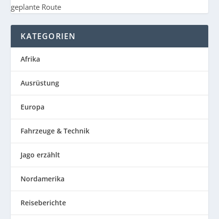
geplante Route
KATEGORIEN
Afrika
Ausrüstung
Europa
Fahrzeuge & Technik
Jago erzählt
Nordamerika
Reiseberichte