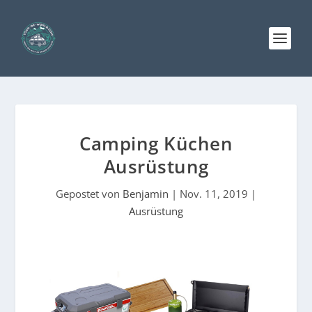
Camping Küchen
Ausrüstung
Gepostet von
Benjamin
|
Nov. 11, 2019
|
Ausrüstung