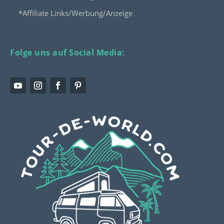
*Affiliate Links/Werbung/Anzeige
Folge uns auf Social Media: