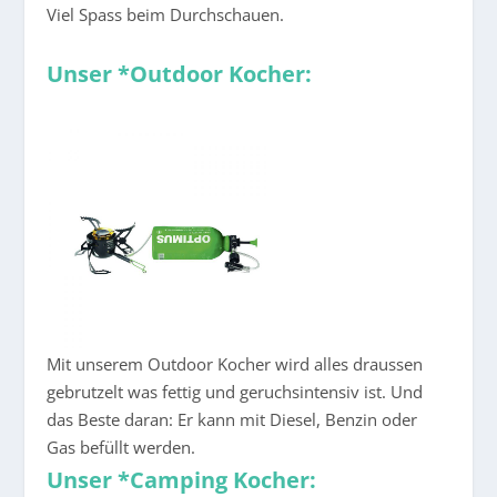
Viel Spass beim Durchschauen.
Unser *Outdoor Kocher:
Mit unserem Outdoor Kocher wird alles draussen
gebrutzelt was fettig und geruchsintensiv ist. Und
das Beste daran: Er kann mit Diesel, Benzin oder
Gas befüllt werden.
Unser *Camping Kocher: