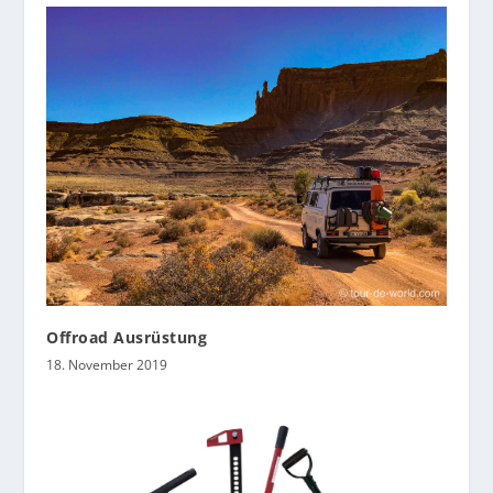
Offroad Ausrüstung
18. November 2019