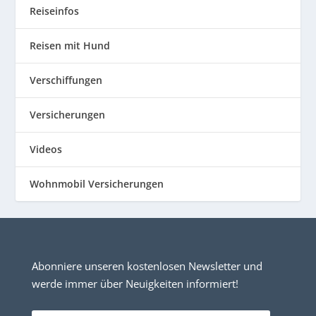
Reiseinfos
Reisen mit Hund
Verschiffungen
Versicherungen
Videos
Wohnmobil Versicherungen
Abonniere unseren kostenlosen Newsletter und
werde immer über Neuigkeiten informiert!