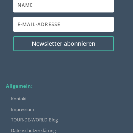
Newsletter abonnieren
Allgemein:
Kontakt
Impressum
TOUR-DE-WORLD Blog
Datenschutzerklärung