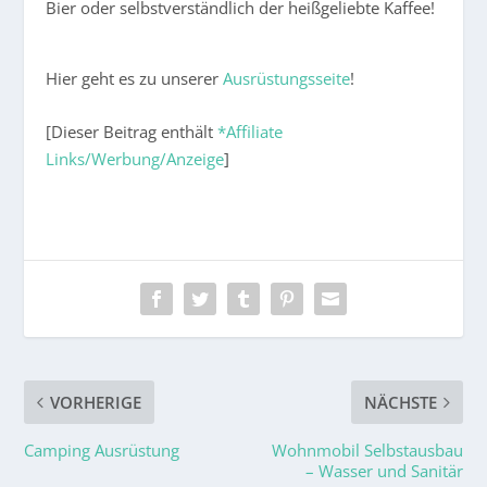
Bier oder selbstverständlich der heißgeliebte Kaffee!
Hier geht es zu unserer
Ausrüstungsseite
!
[Dieser Beitrag enthält
*Affiliate
Links/Werbung/Anzeige
]
VORHERIGE
NÄCHSTE
Camping Ausrüstung
Wohnmobil Selbstausbau
– Wasser und Sanitär