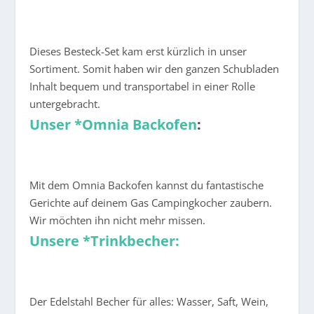
Dieses Besteck-Set kam erst kürzlich in unser
Sortiment. Somit haben wir den ganzen Schubladen
Inhalt bequem und transportabel in einer Rolle
untergebracht.
Unser *Omnia Backofen
:
Mit dem Omnia Backofen kannst du fantastische
Gerichte auf deinem Gas Campingkocher zaubern.
Wir möchten ihn nicht mehr missen.
Unsere *Trinkbecher:
Der Edelstahl Becher für alles: Wasser, Saft, Wein,