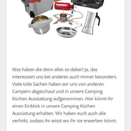
Was haben die denn alles so dabei? Ja, das
interessiert uns bei anderen auch immer besonders.
Viele tolle Sachen haben wir uns von anderen
Campern abgeschaut und in unsere Camping
Küchen Ausstattung aufgenommen. Hier könnt ihr
einen Einblick in unsere Camping Küchen
Ausrüstung erhalten. Wir haben euch auch alle
verlinkt, sodass ihr wisst wo ihr sie erwerben könnt.