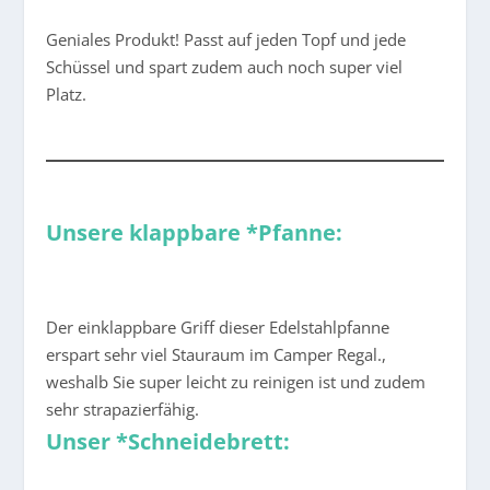
Geniales Produkt! Passt auf jeden Topf und jede
Schüssel und spart zudem auch noch super viel
Platz.
Unsere klappbare *Pfanne:
Der einklappbare Griff dieser Edelstahlpfanne
erspart sehr viel Stauraum im Camper Regal.,
weshalb Sie super leicht zu reinigen ist und zudem
sehr strapazierfähig.
Unser *Schneidebrett: