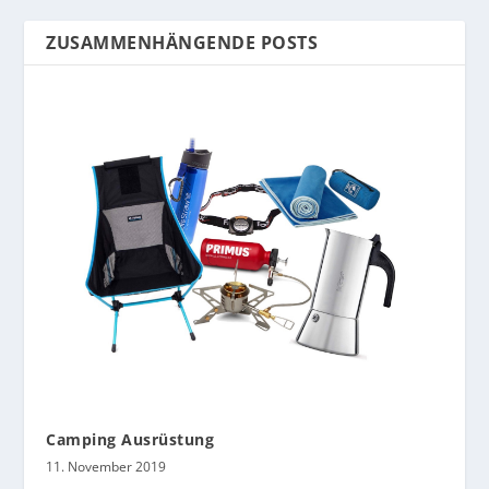
ZUSAMMENHÄNGENDE POSTS
Camping Ausrüstung
11. November 2019