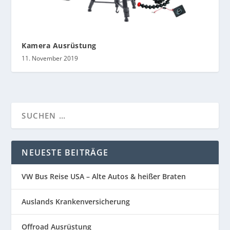
Kamera Ausrüstung
11. November 2019
NEUESTE BEITRÄGE
VW Bus Reise USA – Alte Autos & heißer Braten
Auslands Krankenversicherung
Offroad Ausrüstung