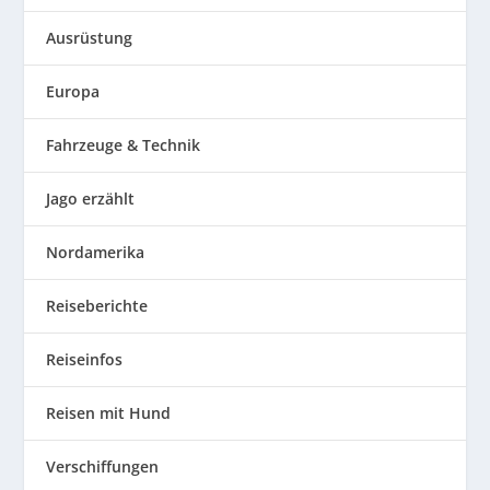
Ausrüstung
Europa
Fahrzeuge & Technik
Jago erzählt
Nordamerika
Reiseberichte
Reiseinfos
Reisen mit Hund
Verschiffungen