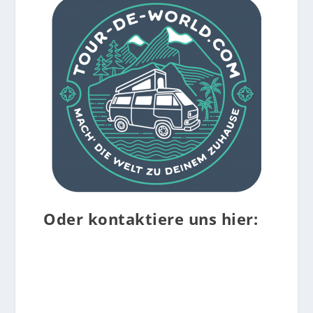
Oder kontaktiere uns hier:
Facebook
Instagram
YouTube