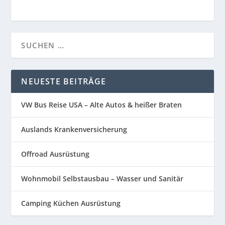
NEUESTE BEITRÄGE
VW Bus Reise USA – Alte Autos & heißer Braten
Auslands Krankenversicherung
Offroad Ausrüstung
Wohnmobil Selbstausbau – Wasser und Sanitär
Camping Küchen Ausrüstung