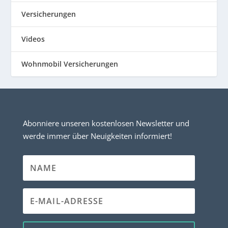
Versicherungen
Videos
Wohnmobil Versicherungen
Abonniere unseren kostenlosen Newsletter und
werde immer über Neuigkeiten informiert!