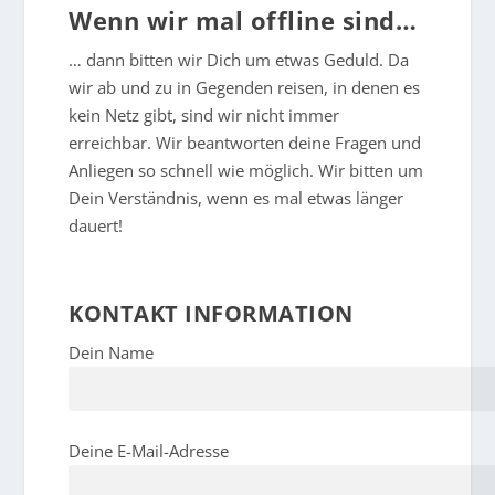
Wenn wir mal offline sind…
… dann bitten wir Dich um etwas Geduld. Da
wir ab und zu in Gegenden reisen, in denen es
kein Netz gibt, sind wir nicht immer
erreichbar. Wir beantworten deine Fragen und
Anliegen so schnell wie möglich. Wir bitten um
Dein Verständnis, wenn es mal etwas länger
dauert!
KONTAKT INFORMATION
Dein Name
Deine E-Mail-Adresse