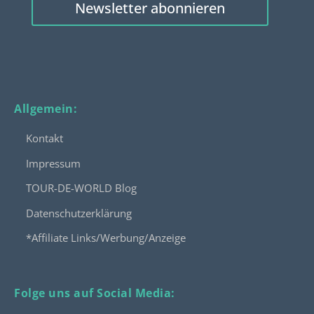
Newsletter abonnieren
Allgemein:
Kontakt
Impressum
TOUR-DE-WORLD Blog
Datenschutzerklärung
*Affiliate Links/Werbung/Anzeige
Folge uns auf Social Media: