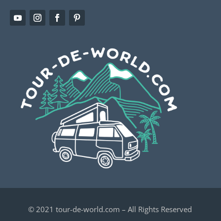
© 2021 tour-de-world.com – All Rights Reserved