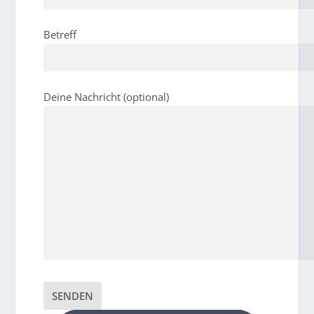
Betreff
Deine Nachricht (optional)