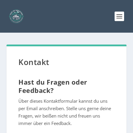
Kontakt
Hast du Fragen oder
Feedback?
Über dieses Kontaktformular kannst du uns
per Email anschreiben. Stelle uns gerne deine
Fragen, wir beißen nicht und freuen uns
immer über ein Feedback.