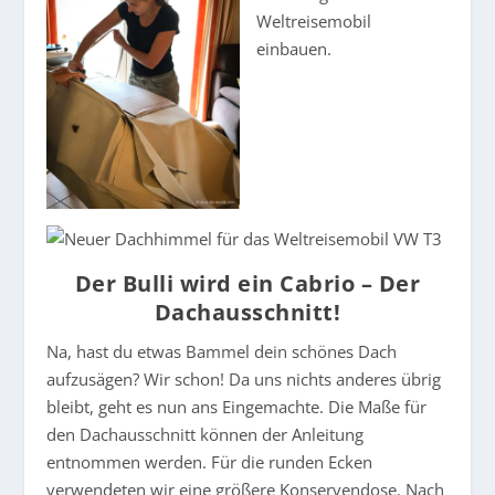
Der Bulli wird ein Cabrio – Der
Dachausschnitt!
Na, hast du etwas Bammel dein schönes Dach
aufzusägen? Wir schon! Da uns nichts anderes übrig
bleibt, geht es nun ans Eingemachte. Die Maße für
den Dachausschnitt können der Anleitung
entnommen werden. Für die runden Ecken
verwendeten wir eine größere Konservendose. Nach