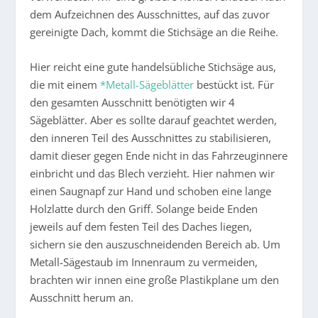
dem Aufzeichnen des Ausschnittes, auf das zuvor
gereinigte Dach, kommt die Stichsäge an die Reihe.
Hier reicht eine gute handelsübliche Stichsäge aus,
die mit einem
*Metall-Sägeblätter
bestückt ist. Für
den gesamten Ausschnitt benötigten wir 4
Sägeblätter. Aber es sollte darauf geachtet werden,
den inneren Teil des Ausschnittes zu stabilisieren,
damit dieser gegen Ende nicht in das Fahrzeuginnere
einbricht und das Blech verzieht. Hier nahmen wir
einen Saugnapf zur Hand und schoben eine lange
Holzlatte durch den Griff. Solange beide Enden
jeweils auf dem festen Teil des Daches liegen,
sichern sie den auszuschneidenden Bereich ab. Um
Metall-Sägestaub im Innenraum zu vermeiden,
brachten wir innen eine große Plastikplane um den
Ausschnitt herum an.