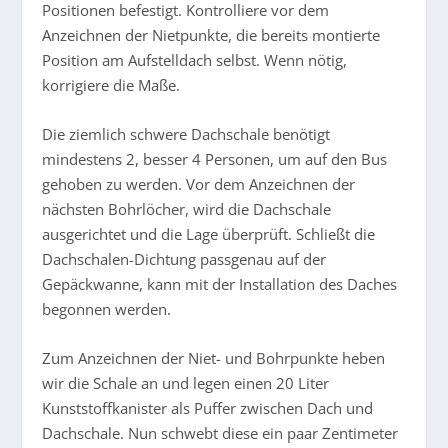
Positionen befestigt. Kontrolliere vor dem
Anzeichnen der Nietpunkte, die bereits montierte
Position am Aufstelldach selbst. Wenn nötig,
korrigiere die Maße.
Die ziemlich schwere Dachschale benötigt
mindestens 2, besser 4 Personen, um auf den Bus
gehoben zu werden. Vor dem Anzeichnen der
nächsten Bohrlöcher, wird die Dachschale
ausgerichtet und die Lage überprüft. Schließt die
Dachschalen-Dichtung passgenau auf der
Gepäckwanne, kann mit der Installation des Daches
begonnen werden.
Zum Anzeichnen der Niet- und Bohrpunkte heben
wir die Schale an und legen einen 20 Liter
Kunststoffkanister als Puffer zwischen Dach und
Dachschale. Nun schwebt diese ein paar Zentimeter