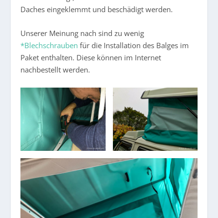
Daches eingeklemmt und beschädigt werden.
Unserer Meinung nach sind zu wenig
*Blechschrauben
für die Installation des Balges im
Paket enthalten. Diese können im Internet
nachbestellt werden.