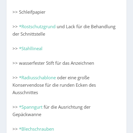
>> Schleifpapier
>>
*Rostschutzgrund
und Lack für die Behandlung
der Schnittstelle
>>
*Stahllineal
>> wasserfester Stift für das Anzeichnen
>>
*Radiusschablone
oder eine große
Konservendose für die runden Ecken des
Ausschnittes
>>
*Spanngurt
für die Ausrichtung der
Gepäckwanne
>>
*Blechschrauben