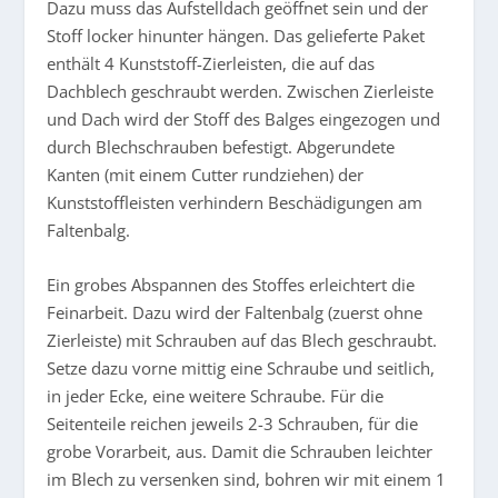
Dazu muss das Aufstelldach geöffnet sein und der
Stoff locker hinunter hängen. Das gelieferte Paket
enthält 4 Kunststoff-Zierleisten, die auf das
Dachblech geschraubt werden. Zwischen Zierleiste
und Dach wird der Stoff des Balges eingezogen und
durch Blechschrauben befestigt. Abgerundete
Kanten (mit einem Cutter rundziehen) der
Kunststoffleisten verhindern Beschädigungen am
Faltenbalg.
Ein grobes Abspannen des Stoffes erleichtert die
Feinarbeit. Dazu wird der Faltenbalg (zuerst ohne
Zierleiste) mit Schrauben auf das Blech geschraubt.
Setze dazu vorne mittig eine Schraube und seitlich,
in jeder Ecke, eine weitere Schraube. Für die
Seitenteile reichen jeweils 2-3 Schrauben, für die
grobe Vorarbeit, aus. Damit die Schrauben leichter
im Blech zu versenken sind, bohren wir mit einem 1