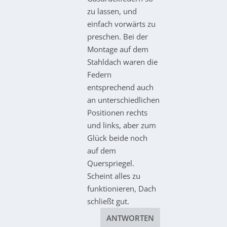
zu lassen, und
einfach vorwärts zu
preschen. Bei der
Montage auf dem
Stahldach waren die
Federn
entsprechend auch
an unterschiedlichen
Positionen rechts
und links, aber zum
Glück beide noch
auf dem
Querspriegel.
Scheint alles zu
funktionieren, Dach
schließt gut.
ANTWORTEN