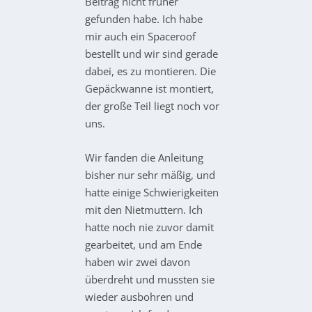
Beitrag nicht früher
gefunden habe. Ich habe
mir auch ein Spaceroof
bestellt und wir sind gerade
dabei, es zu montieren. Die
Gepäckwanne ist montiert,
der große Teil liegt noch vor
uns.
Wir fanden die Anleitung
bisher nur sehr mäßig, und
hatte einige Schwierigkeiten
mit den Nietmuttern. Ich
hatte noch nie zuvor damit
gearbeitet, und am Ende
haben wir zwei davon
überdreht und mussten sie
wieder ausbohren und