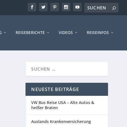
G
REISEBERICHTE
VIDEOS
REISEINFOS
NEUESTE BEITRÄGE
VW Bus Reise USA – Alte Autos &
heißer Braten
Auslands Krankenversicherung