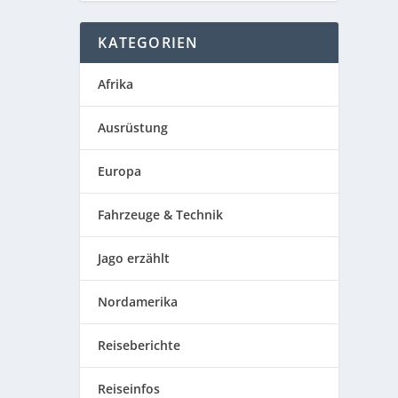
KATEGORIEN
Afrika
Ausrüstung
Europa
Fahrzeuge & Technik
Jago erzählt
Nordamerika
Reiseberichte
Reiseinfos