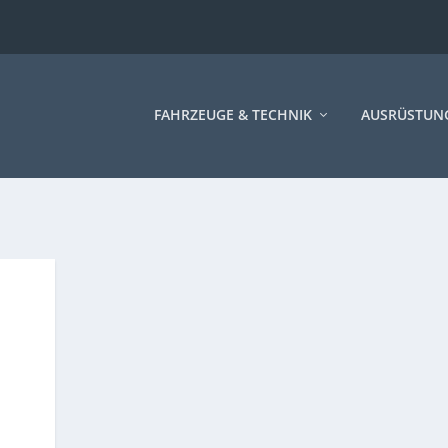
FAHRZEUGE & TECHNIK
AUSRÜSTUN