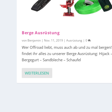
Berge Ausrüstung
von
Benjamin
|
Nov. 11, 2019
|
Ausrüstung
|
0
Wer Offroad liebt, muss auch ab und zu mal bergen!
findet ihr alles zu unserer Berge Ausrüstung: Hijack 
Bergegurt – Sandbleche – Schaufel
WEITERLESEN