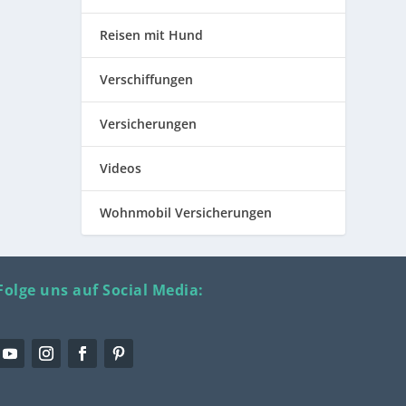
Reisen mit Hund
Verschiffungen
Versicherungen
Videos
Wohnmobil Versicherungen
Folge uns auf Social Media: