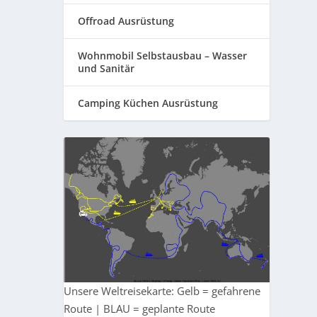
Offroad Ausrüstung
Wohnmobil Selbstausbau – Wasser
und Sanitär
Camping Küchen Ausrüstung
Unsere Weltreisekarte: Gelb = gefahrene
Route | BLAU = geplante Route