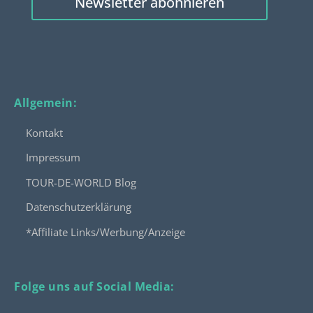
Newsletter abonnieren
Allgemein:
Kontakt
Impressum
TOUR-DE-WORLD Blog
Datenschutzerklärung
*Affiliate Links/Werbung/Anzeige
Folge uns auf Social Media: