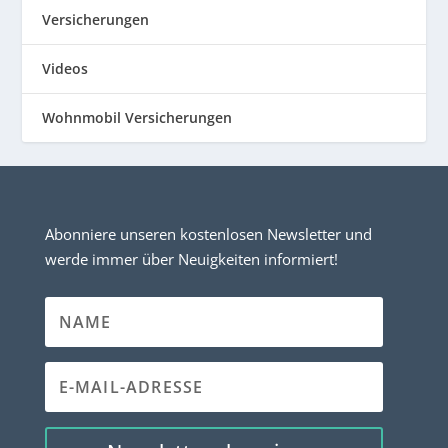
Versicherungen
Videos
Wohnmobil Versicherungen
Abonniere unseren kostenlosen Newsletter und
werde immer über Neuigkeiten informiert!