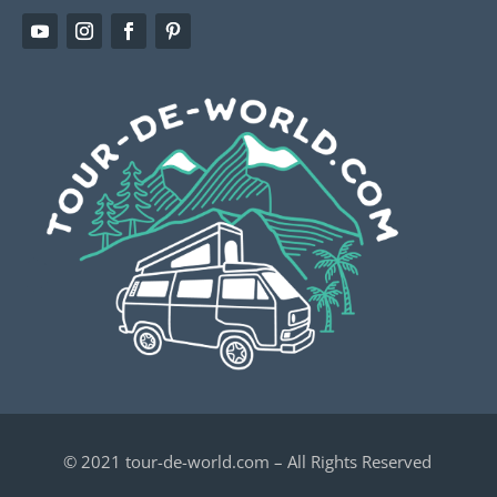
© 2021 tour-de-world.com – All Rights Reserved