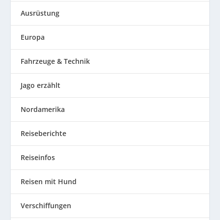
Ausrüstung
Europa
Fahrzeuge & Technik
Jago erzählt
Nordamerika
Reiseberichte
Reiseinfos
Reisen mit Hund
Verschiffungen