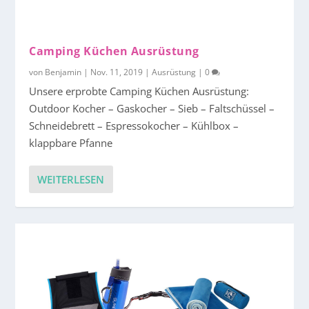
Camping Küchen Ausrüstung
von
Benjamin
|
Nov. 11, 2019
|
Ausrüstung
|
0
Unsere erprobte Camping Küchen Ausrüstung:
Outdoor Kocher – Gaskocher – Sieb – Faltschüssel –
Schneidebrett – Espressokocher – Kühlbox –
klappbare Pfanne
WEITERLESEN