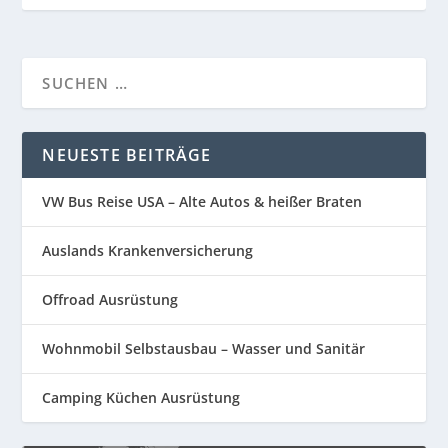
NEUESTE BEITRÄGE
VW Bus Reise USA – Alte Autos & heißer Braten
Auslands Krankenversicherung
Offroad Ausrüstung
Wohnmobil Selbstausbau – Wasser und Sanitär
Camping Küchen Ausrüstung