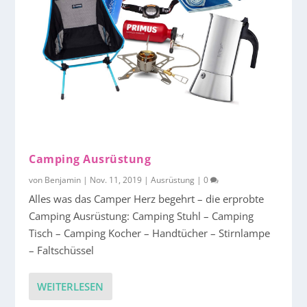
Camping Ausrüstung
von
Benjamin
|
Nov. 11, 2019
|
Ausrüstung
|
0
Alles was das Camper Herz begehrt – die erprobte
Camping Ausrüstung: Camping Stuhl – Camping
Tisch – Camping Kocher – Handtücher – Stirnlampe
– Faltschüssel
WEITERLESEN