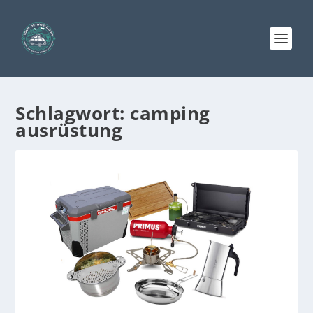
Schlagwort:
camping
ausrüstung