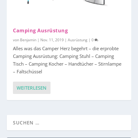
Camping Ausrüstung
von
Benjamin
|
Nov. 11, 2019
|
Ausrüstung
|
0
Alles was das Camper Herz begehrt – die erprobte
Camping Ausrüstung: Camping Stuhl – Camping
Tisch – Camping Kocher – Handtücher – Stirnlampe
– Faltschüssel
WEITERLESEN