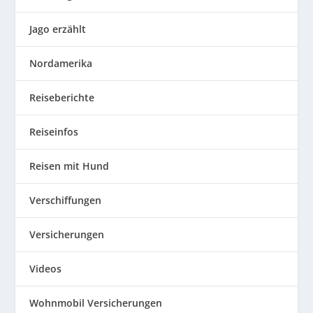
Jago erzählt
Nordamerika
Reiseberichte
Reiseinfos
Reisen mit Hund
Verschiffungen
Versicherungen
Videos
Wohnmobil Versicherungen