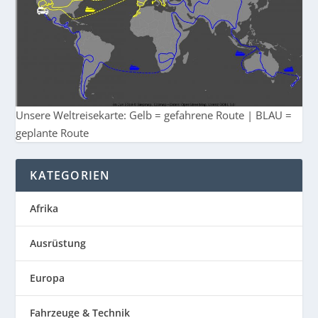
Unsere Weltreisekarte: Gelb = gefahrene Route | BLAU =
geplante Route
KATEGORIEN
Afrika
Ausrüstung
Europa
Fahrzeuge & Technik