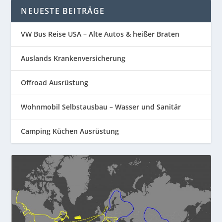
NEUESTE BEITRÄGE
VW Bus Reise USA – Alte Autos & heißer Braten
Auslands Krankenversicherung
Offroad Ausrüstung
Wohnmobil Selbstausbau – Wasser und Sanitär
Camping Küchen Ausrüstung