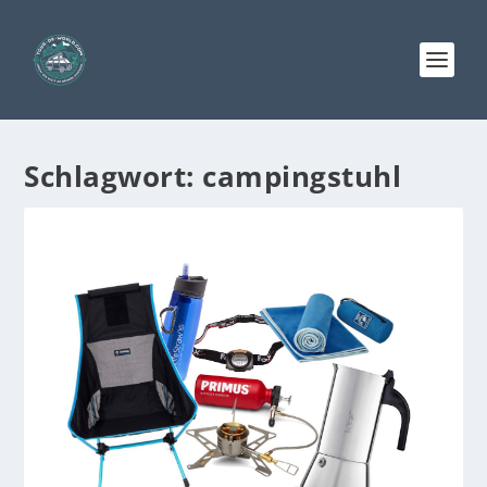
Schlagwort:
campingstuhl