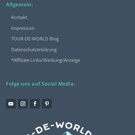
Allgemein:
Kontakt
Impressum
TOUR-DE-WORLD Blog
Datenschutzerklärung
*Affiliate Links/Werbung/Anzeige
Folge uns auf Social Media: