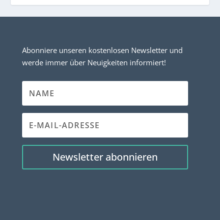
Abonniere unseren kostenlosen Newsletter und
werde immer über Neuigkeiten informiert!
Newsletter abonnieren