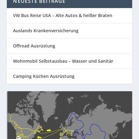
NEUESTE BEITRÄGE
VW Bus Reise USA – Alte Autos & heißer Braten
Auslands Krankenversicherung
Offroad Ausrüstung
Wohnmobil Selbstausbau – Wasser und Sanitär
Camping Küchen Ausrüstung