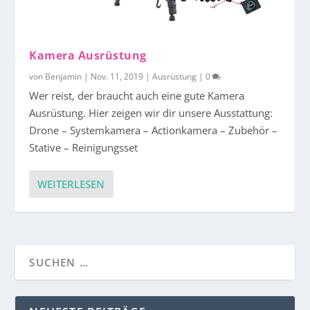
Kamera Ausrüstung
von
Benjamin
|
Nov. 11, 2019
|
Ausrüstung
|
0
Wer reist, der braucht auch eine gute Kamera
Ausrüstung. Hier zeigen wir dir unsere Ausstattung:
Drone – Systemkamera – Actionkamera – Zubehör –
Stative – Reinigungsset
WEITERLESEN