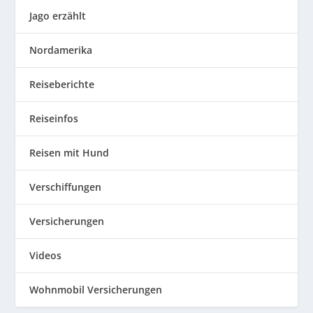
Jago erzählt
Nordamerika
Reiseberichte
Reiseinfos
Reisen mit Hund
Verschiffungen
Versicherungen
Videos
Wohnmobil Versicherungen