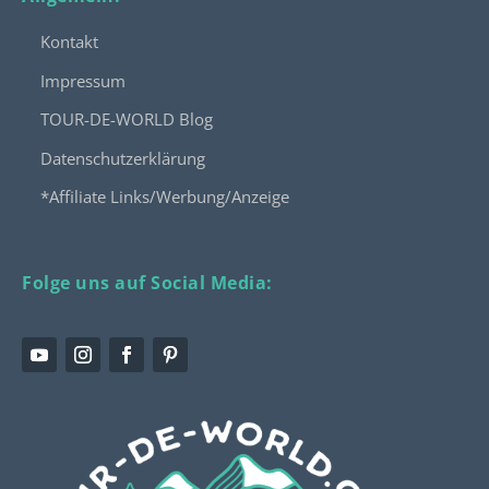
Kontakt
Impressum
TOUR-DE-WORLD Blog
Datenschutzerklärung
*Affiliate Links/Werbung/Anzeige
Folge uns auf Social Media: