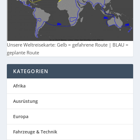
Unsere Weltreisekarte: Gelb = gefahrene Route | BLAU =
geplante Route
KATEGORIEN
Afrika
Ausrüstung
Europa
Fahrzeuge & Technik