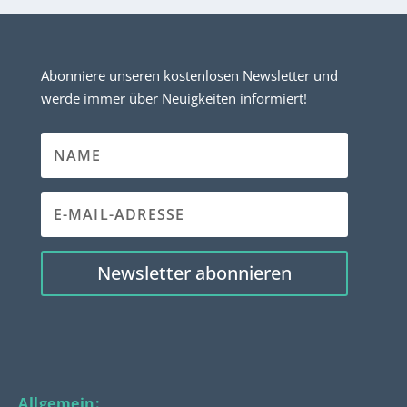
Abonniere unseren kostenlosen Newsletter und
werde immer über Neuigkeiten informiert!
Newsletter abonnieren
Allgemein: