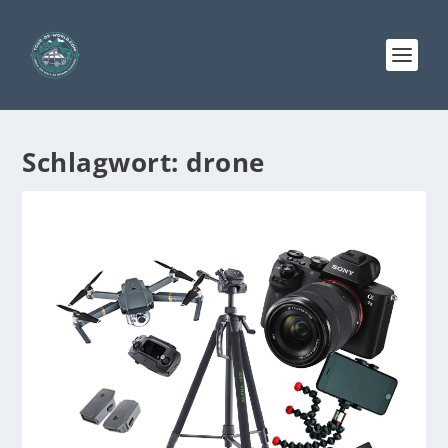
Schlagwort:
drone