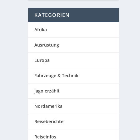
KATEGORIEN
Afrika
Ausrüstung
Europa
Fahrzeuge & Technik
Jago erzählt
Nordamerika
Reiseberichte
Reiseinfos