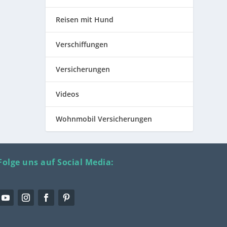
Reisen mit Hund
Verschiffungen
Versicherungen
Videos
Wohnmobil Versicherungen
Folge uns auf Social Media: