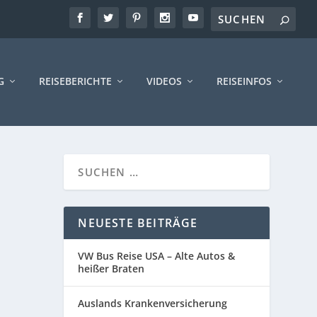
G
REISEBERICHTE
VIDEOS
REISEINFOS
NEUESTE BEITRÄGE
VW Bus Reise USA – Alte Autos &
heißer Braten
Auslands Krankenversicherung