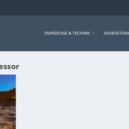
FAHRZEUGE & TECHNIK
AUSRÜSTUN
essor