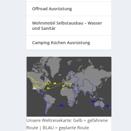
Offroad Ausrüstung
Wohnmobil Selbstausbau – Wasser
und Sanitär
Camping Küchen Ausrüstung
Unsere Weltreisekarte: Gelb = gefahrene
Route | BLAU = geplante Route