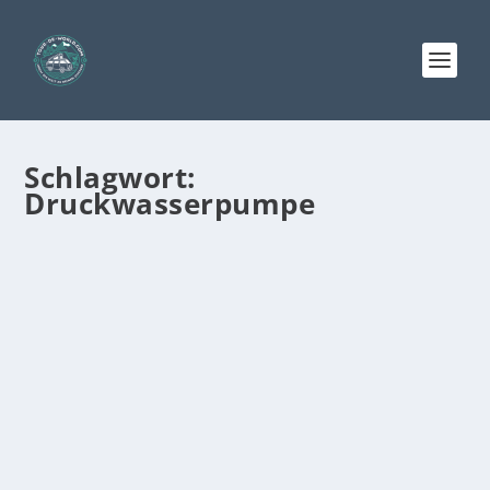
Schlagwort:
Druckwasserpumpe