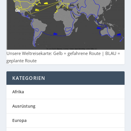
Unsere Weltreisekarte: Gelb = gefahrene Route | BLAU =
geplante Route
KATEGORIEN
Afrika
Ausrüstung
Europa