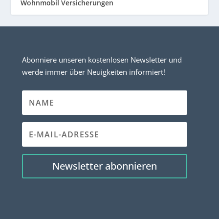
Wohnmobil Versicherungen
Abonniere unseren kostenlosen Newsletter und
werde immer über Neuigkeiten informiert!
Newsletter abonnieren