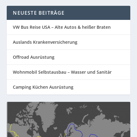
NEUESTE BEITRÄGE
VW Bus Reise USA – Alte Autos & heißer Braten
Auslands Krankenversicherung
Offroad Ausrüstung
Wohnmobil Selbstausbau – Wasser und Sanitär
Camping Küchen Ausrüstung