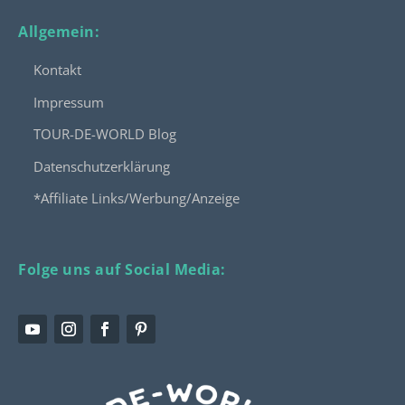
Allgemein:
Kontakt
Impressum
TOUR-DE-WORLD Blog
Datenschutzerklärung
*Affiliate Links/Werbung/Anzeige
Folge uns auf Social Media: