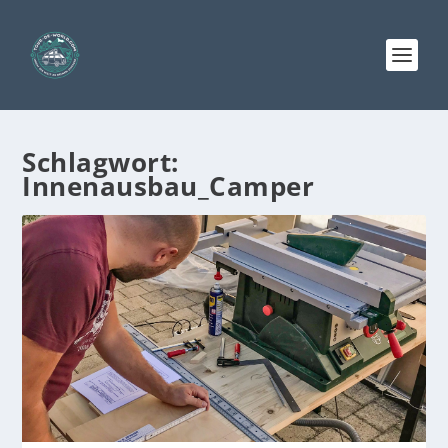
Schlagwort:
Innenausbau_Camper