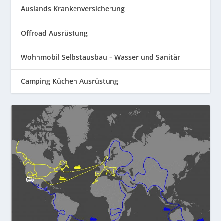
Auslands Krankenversicherung
Offroad Ausrüstung
Wohnmobil Selbstausbau – Wasser und Sanitär
Camping Küchen Ausrüstung