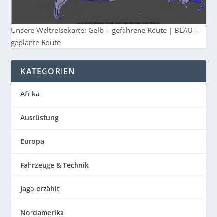
Unsere Weltreisekarte: Gelb = gefahrene Route | BLAU =
geplante Route
KATEGORIEN
Afrika
Ausrüstung
Europa
Fahrzeuge & Technik
Jago erzählt
Nordamerika