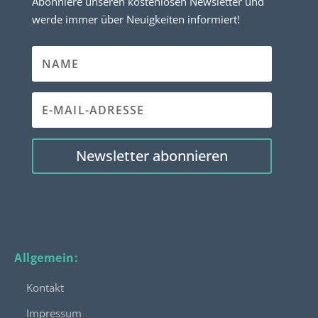
Abonniere unseren kostenlosen Newsletter und
werde immer über Neuigkeiten informiert!
Newsletter abonnieren
Allgemein:
Kontakt
Impressum