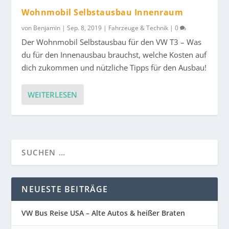
Wohnmobil Selbstausbau Innenraum
von
Benjamin
|
Sep. 8, 2019
|
Fahrzeuge & Technik
|
0
Der Wohnmobil Selbstausbau für den VW T3 – Was
du für den Innenausbau brauchst, welche Kosten auf
dich zukommen und nützliche Tipps für den Ausbau!
WEITERLESEN
NEUESTE BEITRÄGE
VW Bus Reise USA – Alte Autos & heißer Braten