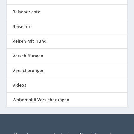
Reiseberichte
Reiseinfos
Reisen mit Hund
Verschiffungen
Versicherungen
Videos
Wohnmobil Versicherungen