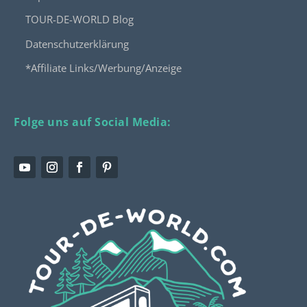
TOUR-DE-WORLD Blog
Datenschutzerklärung
*Affiliate Links/Werbung/Anzeige
Folge uns auf Social Media: