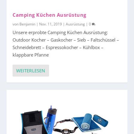
Camping Küchen Ausrüstung
von
Benjamin
|
Nov. 11, 2019
|
Ausrüstung
|
0
Unsere erprobte Camping Küchen Ausrüstung:
Outdoor Kocher – Gaskocher – Sieb – Faltschüssel –
Schneidebrett – Espressokocher – Kühlbox –
klappbare Pfanne
WEITERLESEN