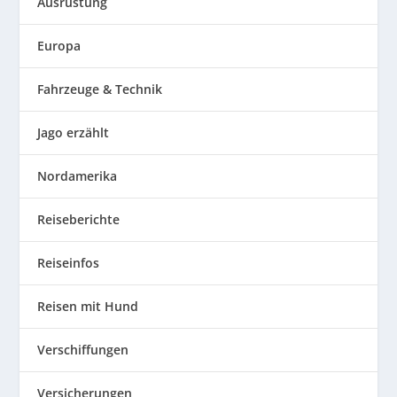
Ausrüstung
Europa
Fahrzeuge & Technik
Jago erzählt
Nordamerika
Reiseberichte
Reiseinfos
Reisen mit Hund
Verschiffungen
Versicherungen