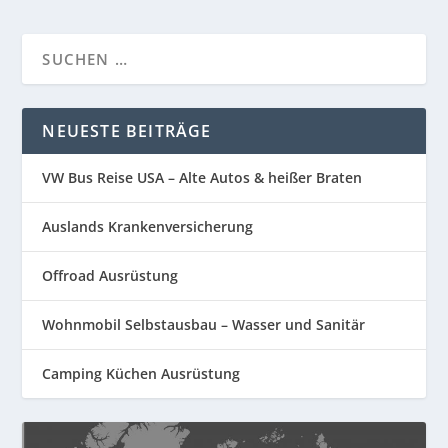
NEUESTE BEITRÄGE
VW Bus Reise USA – Alte Autos & heißer Braten
Auslands Krankenversicherung
Offroad Ausrüstung
Wohnmobil Selbstausbau – Wasser und Sanitär
Camping Küchen Ausrüstung