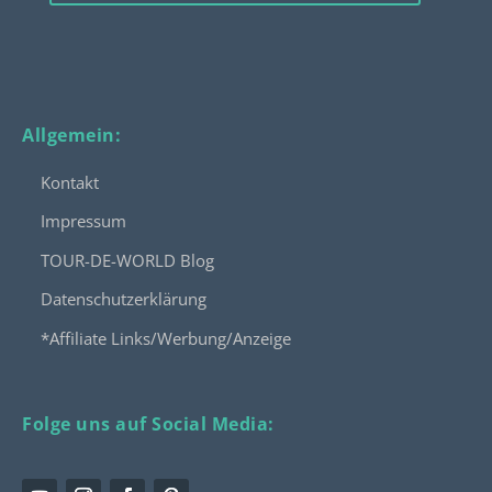
Allgemein:
Kontakt
Impressum
TOUR-DE-WORLD Blog
Datenschutzerklärung
*Affiliate Links/Werbung/Anzeige
Folge uns auf Social Media: