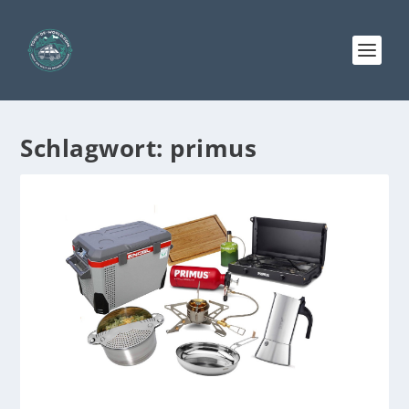
Schlagwort:
primus