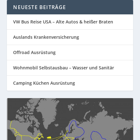
NEUESTE BEITRÄGE
VW Bus Reise USA – Alte Autos & heißer Braten
Auslands Krankenversicherung
Offroad Ausrüstung
Wohnmobil Selbstausbau – Wasser und Sanitär
Camping Küchen Ausrüstung