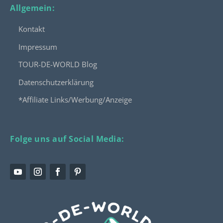
Allgemein:
Kontakt
Impressum
TOUR-DE-WORLD Blog
Datenschutzerklärung
*Affiliate Links/Werbung/Anzeige
Folge uns auf Social Media: