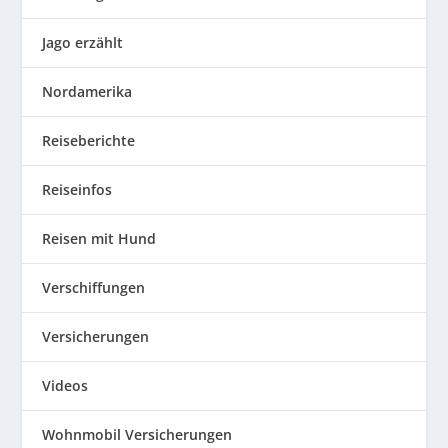
Jago erzählt
Nordamerika
Reiseberichte
Reiseinfos
Reisen mit Hund
Verschiffungen
Versicherungen
Videos
Wohnmobil Versicherungen