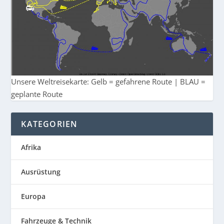
Unsere Weltreisekarte: Gelb = gefahrene Route | BLAU =
geplante Route
KATEGORIEN
Afrika
Ausrüstung
Europa
Fahrzeuge & Technik