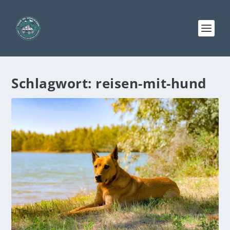
Schlagwort:
reisen-mit-hund