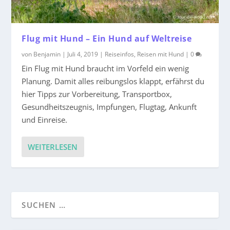
Flug mit Hund – Ein Hund auf Weltreise
von
Benjamin
|
Juli 4, 2019
|
Reiseinfos
,
Reisen mit Hund
|
0
Ein Flug mit Hund braucht im Vorfeld ein wenig
Planung. Damit alles reibungslos klappt, erfährst du
hier Tipps zur Vorbereitung, Transportbox,
Gesundheitszeugnis, Impfungen, Flugtag, Ankunft
und Einreise.
WEITERLESEN