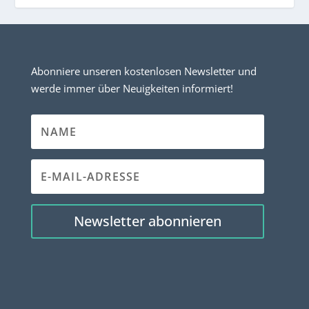
Abonniere unseren kostenlosen Newsletter und
werde immer über Neuigkeiten informiert!
Newsletter abonnieren