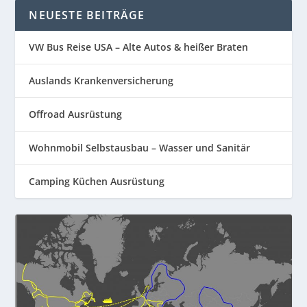
NEUESTE BEITRÄGE
VW Bus Reise USA – Alte Autos & heißer Braten
Auslands Krankenversicherung
Offroad Ausrüstung
Wohnmobil Selbstausbau – Wasser und Sanitär
Camping Küchen Ausrüstung