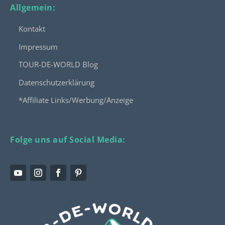
Allgemein:
Kontakt
Impressum
TOUR-DE-WORLD Blog
Datenschutzerklärung
*Affiliate Links/Werbung/Anzeige
Folge uns auf Social Media: