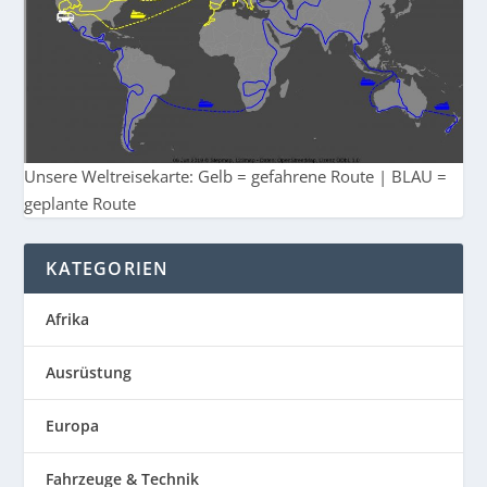
Unsere Weltreisekarte: Gelb = gefahrene Route | BLAU =
geplante Route
KATEGORIEN
Afrika
Ausrüstung
Europa
Fahrzeuge & Technik