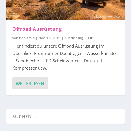
Offroad Ausrüstung
von
Benjamin
|
Nov. 18, 2019
|
Ausrüstung
|
0
Hier findest du unsere Offroad Ausrüstung im
Überblick: Frontrunner Dachträger – Wasserkanister
– Sandbleche – LED Scheinwerfer – Druckluft-
Kompressor usw.
WEITERLESEN