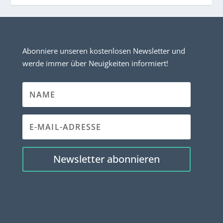
Abonniere unseren kostenlosen Newsletter und
werde immer über Neuigkeiten informiert!
Newsletter abonnieren