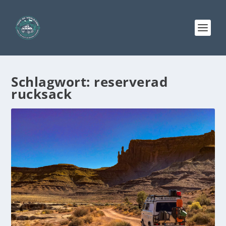
Schlagwort:
reserverad
rucksack