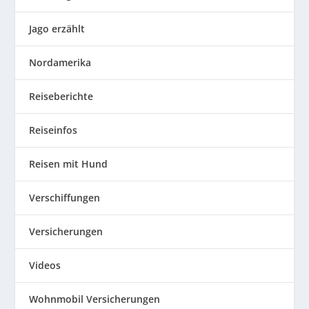
Jago erzählt
Nordamerika
Reiseberichte
Reiseinfos
Reisen mit Hund
Verschiffungen
Versicherungen
Videos
Wohnmobil Versicherungen