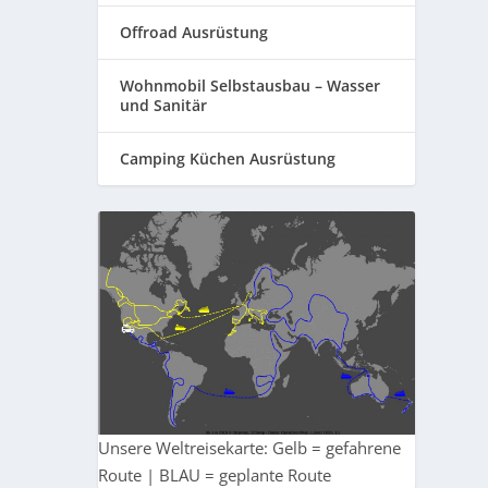
Offroad Ausrüstung
Wohnmobil Selbstausbau – Wasser
und Sanitär
Camping Küchen Ausrüstung
Unsere Weltreisekarte: Gelb = gefahrene
Route | BLAU = geplante Route