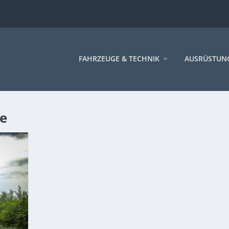
FAHRZEUGE & TECHNIK
AUSRÜSTUN
e