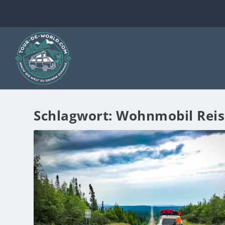
Schlagwort:
Wohnmobil Reis