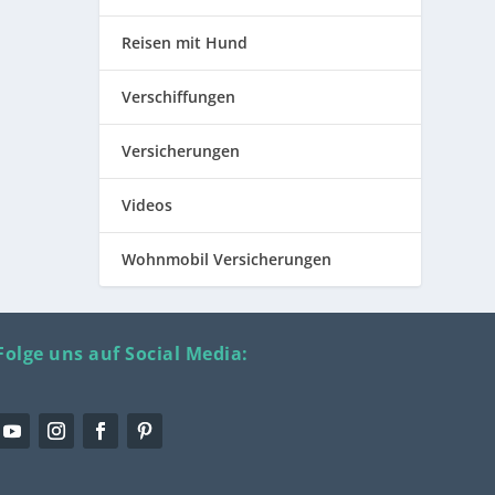
Reisen mit Hund
Verschiffungen
Versicherungen
Videos
Wohnmobil Versicherungen
Folge uns auf Social Media: