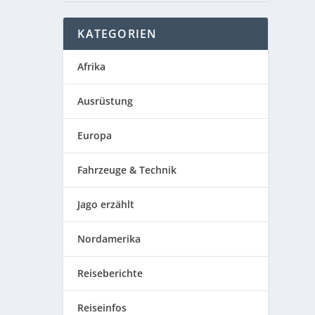
KATEGORIEN
Afrika
Ausrüstung
Europa
Fahrzeuge & Technik
Jago erzählt
Nordamerika
Reiseberichte
Reiseinfos