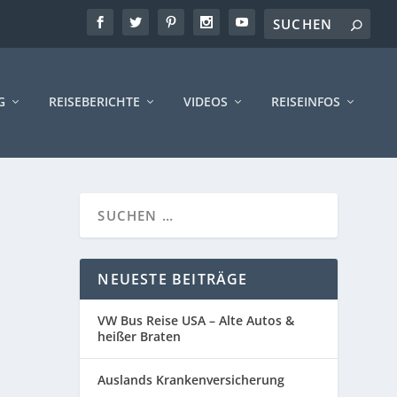
G
REISEBERICHTE
VIDEOS
REISEINFOS
NEUESTE BEITRÄGE
VW Bus Reise USA – Alte Autos &
heißer Braten
Auslands Krankenversicherung