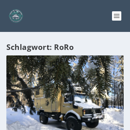
Schlagwort:
RoRo