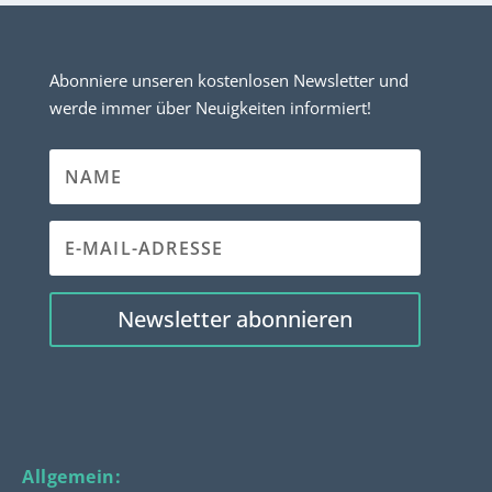
Abonniere unseren kostenlosen Newsletter und
werde immer über Neuigkeiten informiert!
Newsletter abonnieren
Allgemein: