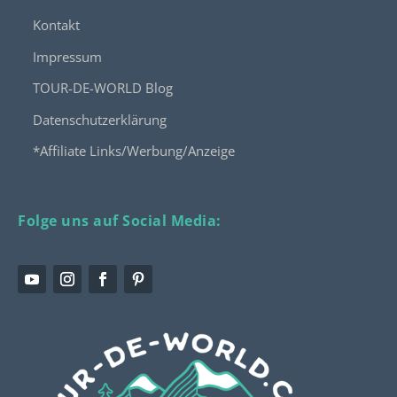
Kontakt
Impressum
TOUR-DE-WORLD Blog
Datenschutzerklärung
*Affiliate Links/Werbung/Anzeige
Folge uns auf Social Media: