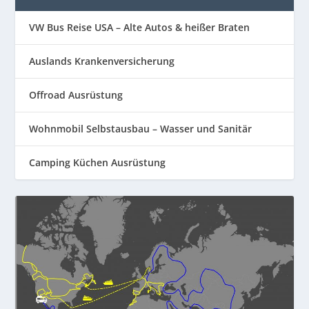
VW Bus Reise USA – Alte Autos & heißer Braten
Auslands Krankenversicherung
Offroad Ausrüstung
Wohnmobil Selbstausbau – Wasser und Sanitär
Camping Küchen Ausrüstung