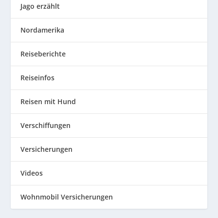
Jago erzählt
Nordamerika
Reiseberichte
Reiseinfos
Reisen mit Hund
Verschiffungen
Versicherungen
Videos
Wohnmobil Versicherungen