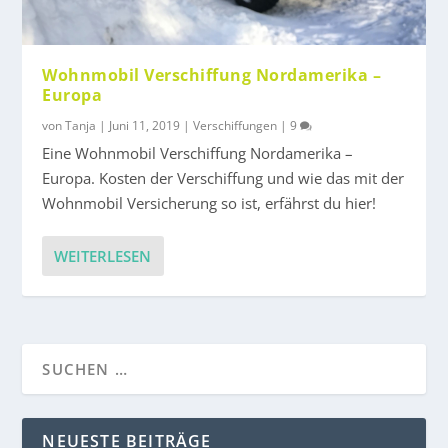
Wohnmobil Verschiffung Nordamerika –
Europa
von
Tanja
|
Juni 11, 2019
|
Verschiffungen
|
9
Eine Wohnmobil Verschiffung Nordamerika –
Europa. Kosten der Verschiffung und wie das mit der
Wohnmobil Versicherung so ist, erfährst du hier!
WEITERLESEN
NEUESTE BEITRÄGE