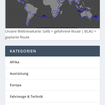
Unsere Weltreisekarte: Gelb = gefahrene Route | BLAU =
geplante Route
KATEGORIEN
Afrika
Ausrüstung
Europa
Fahrzeuge & Technik