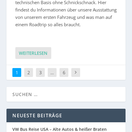
technischen Basis ohne Schnickschnack. Hier
findest du Informationen über unsere Ausstattung
von unserem ersten Fahrzeug und was man auf
einem Roadtrip so alles braucht.
WEITERLESEN
1
2
3
…
6
NEUESTE BEITRÄGE
VW Bus Reise USA – Alte Autos & heißer Braten