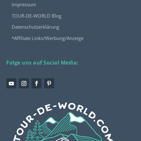
Impressum
TOUR-DE-WORLD Blog
Datenschutzerklärung
*Affiliate Links/Werbung/Anzeige
Folge uns auf Social Media: