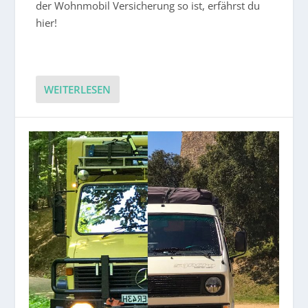
der Wohnmobil Versicherung so ist, erfährst du
hier!
WEITERLESEN