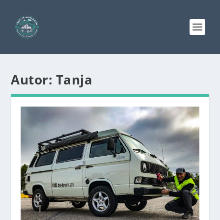
Autor:
Tanja