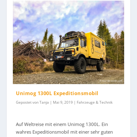
Unimog 1300L Expeditionsmobil
Gepostet von
Tanja
|
Mai 9, 2019
|
Fahrzeuge & Technik
Auf Weltreise mit einem Unimog 1300L. Ein
wahres Expeditionsmobil mit einer sehr guten