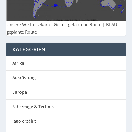
Unsere Weltreisekarte: Gelb = gefahrene Route | BLAU =
geplante Route
KATEGORIEN
Afrika
Ausrüstung
Europa
Fahrzeuge & Technik
Jago erzählt