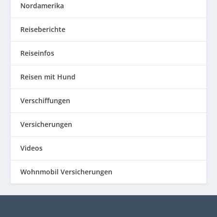
Nordamerika
Reiseberichte
Reiseinfos
Reisen mit Hund
Verschiffungen
Versicherungen
Videos
Wohnmobil Versicherungen