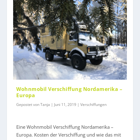
Wohnmobil Verschiffung Nordamerika –
Europa
Gepostet von
Tanja
|
Juni 11, 2019
|
Verschiffungen
Eine Wohnmobil Verschiffung Nordamerika –
Europa. Kosten der Verschiffung und wie das mit