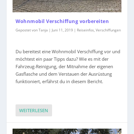
Wohnmobil Verschiffung vorbereiten
Gepostet von
Tanja
|
Juni 11, 2019
|
Reiseinfos
,
Verschiffungen
Du bereitest eine Wohnmobil Verschiffung vor und
möchtest ein paar Tipps dazu? Wie es mit der
Fahrzeug-Reinigung, der Mitnahme der eigenen
Gasflasche und dem Verstauen der Ausrüstung
funktioniert, erfährst du in diesem Bericht.
WEITERLESEN