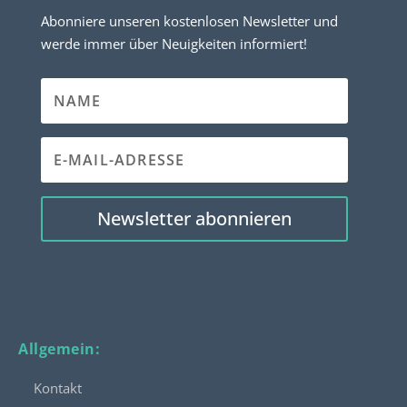
Abonniere unseren kostenlosen Newsletter und
werde immer über Neuigkeiten informiert!
Newsletter abonnieren
Allgemein:
Kontakt