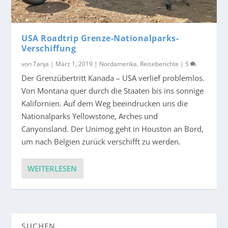
USA Roadtrip Grenze-Nationalparks-
Verschiffung
von
Tanja
|
März 1, 2019
|
Nordamerika
,
Reiseberichte
|
5
Der Grenzübertritt Kanada – USA verlief problemlos.
Von Montana quer durch die Staaten bis ins sonnige
Kalifornien. Auf dem Weg beeindrucken uns die
Nationalparks Yellowstone, Arches und
Canyonsland. Der Unimog geht in Houston an Bord,
um nach Belgien zurück verschifft zu werden.
WEITERLESEN