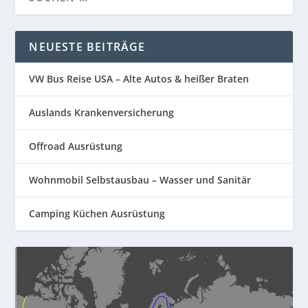
NEUESTE BEITRÄGE
VW Bus Reise USA – Alte Autos & heißer Braten
Auslands Krankenversicherung
Offroad Ausrüstung
Wohnmobil Selbstausbau – Wasser und Sanitär
Camping Küchen Ausrüstung