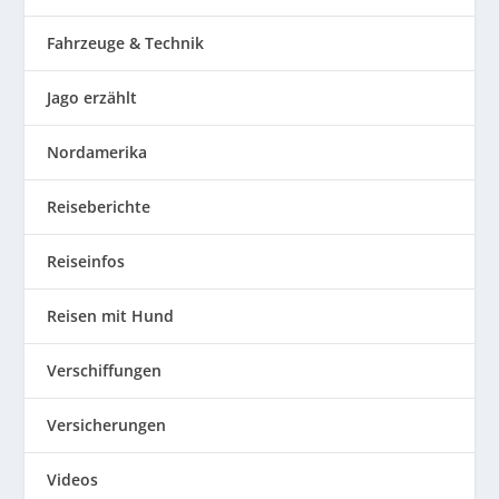
Fahrzeuge & Technik
Jago erzählt
Nordamerika
Reiseberichte
Reiseinfos
Reisen mit Hund
Verschiffungen
Versicherungen
Videos