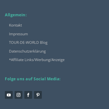
Allgemein:
Kontakt
Impressum
TOUR-DE-WORLD Blog
Datenschutzerklärung
*Affiliate Links/Werbung/Anzeige
Folge uns auf Social Media: