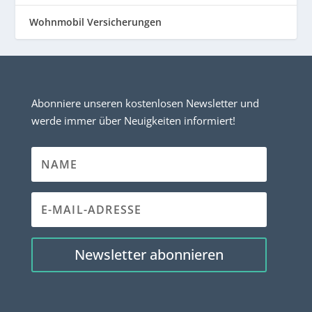
Wohnmobil Versicherungen
Abonniere unseren kostenlosen Newsletter und
werde immer über Neuigkeiten informiert!
Newsletter abonnieren