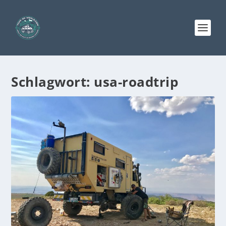
Schlagwort:
usa-roadtrip