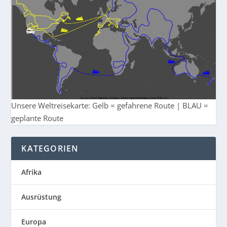
Unsere Weltreisekarte: Gelb = gefahrene Route | BLAU =
geplante Route
KATEGORIEN
Afrika
Ausrüstung
Europa