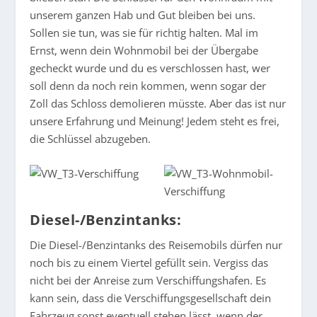
unserem ganzen Hab und Gut bleiben bei uns.
Sollen sie tun, was sie für richtig halten. Mal im
Ernst, wenn dein Wohnmobil bei der Übergabe
gecheckt wurde und du es verschlossen hast, wer
soll denn da noch rein kommen, wenn sogar der
Zoll das Schloss demolieren müsste. Aber das ist nur
unsere Erfahrung und Meinung! Jedem steht es frei,
die Schlüssel abzugeben.
Diesel-/Benzintanks:
Die Diesel-/Benzintanks des Reisemobils dürfen nur
noch bis zu einem Viertel gefüllt sein. Vergiss das
nicht bei der Anreise zum Verschiffungshafen. Es
kann sein, dass die Verschiffungsgesellschaft dein
Fahrzeug sonst eventuell stehen lässt, wenn der