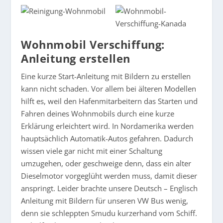
Wohnmobil Verschiffung:
Anleitung erstellen
Eine kurze Start-Anleitung mit Bildern zu erstellen
kann nicht schaden. Vor allem bei älteren Modellen
hilft es, weil den Hafenmitarbeitern das Starten und
Fahren deines Wohnmobils durch eine kurze
Erklärung erleichtert wird. In Nordamerika werden
hauptsächlich Automatik-Autos gefahren. Dadurch
wissen viele gar nicht mit einer Schaltung
umzugehen, oder geschweige denn, dass ein alter
Dieselmotor vorgeglüht werden muss, damit dieser
anspringt. Leider brachte unsere Deutsch – Englisch
Anleitung mit Bildern für unseren VW Bus wenig,
denn sie schleppten Smudu kurzerhand vom Schiff.