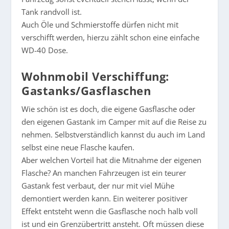
Tank randvoll ist.
Auch Öle und Schmierstoffe dürfen nicht mit
verschifft werden, hierzu zählt schon eine einfache
WD-40 Dose.
Wohnmobil Verschiffung:
Gastanks/Gasflaschen
Wie schön ist es doch, die eigene Gasflasche oder
den eigenen Gastank im Camper mit auf die Reise zu
nehmen. Selbstverständlich kannst du auch im Land
selbst eine neue Flasche kaufen.
Aber welchen Vorteil hat die Mitnahme der eigenen
Flasche? An manchen Fahrzeugen ist ein teurer
Gastank fest verbaut, der nur mit viel Mühe
demontiert werden kann. Ein weiterer positiver
Effekt entsteht wenn die Gasflasche noch halb voll
ist und ein Grenzübertritt ansteht. Oft müssen diese