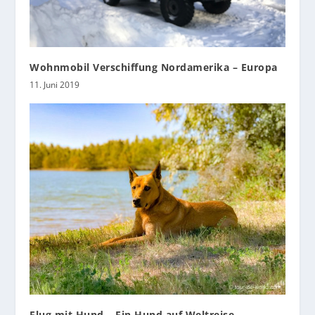
Wohnmobil Verschiffung Nordamerika – Europa
11. Juni 2019
Flug mit Hund – Ein Hund auf Weltreise