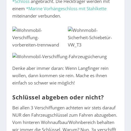
*Schloss
angebracht. Die Heckträger werden mit
einem
*Marine Vorhängeschloss mit Stahlkette
miteinander verbunden.
Denke aber immer daran: Wenn Langfinger rein
wollen, dann kommen sie rein. Mache es ihnen
einfach so schwer wie möglich!
Schlüssel abgeben oder nicht?
Bei allen 3 Verschiffungen achteten wir stets darauf
NUR den Fahrzeugschlüssel zum Fahren abzugeben.
Vom hinteren Wohnaufbau/Wohnbereich behalten
wir immer die Schlüssel. Warum? Nun, 3x verschifft