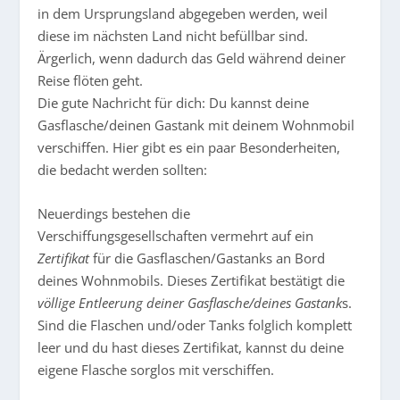
in dem Ursprungsland abgegeben werden, weil
diese im nächsten Land nicht befüllbar sind.
Ärgerlich, wenn dadurch das Geld während deiner
Reise flöten geht.
Die gute Nachricht für dich: Du kannst deine
Gasflasche/deinen Gastank mit deinem Wohnmobil
verschiffen. Hier gibt es ein paar Besonderheiten,
die bedacht werden sollten:
Neuerdings bestehen die
Verschiffungsgesellschaften vermehrt auf ein
Zertifikat
für die Gasflaschen/Gastanks an Bord
deines Wohnmobils. Dieses Zertifikat bestätigt die
völlige Entleerung deiner Gasflasche/deines Gastank
s.
Sind die Flaschen und/oder Tanks folglich komplett
leer und du hast dieses Zertifikat, kannst du deine
eigene Flasche sorglos mit verschiffen.