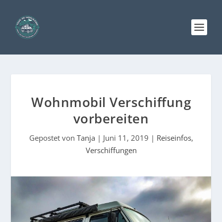
Wohnmobil Verschiffung
vorbereiten
Gepostet von
Tanja
|
Juni 11, 2019
|
Reiseinfos
,
Verschiffungen