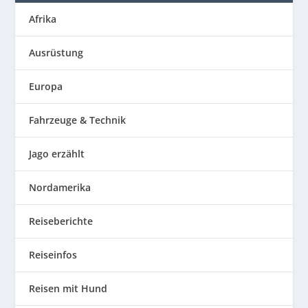
Afrika
Ausrüstung
Europa
Fahrzeuge & Technik
Jago erzählt
Nordamerika
Reiseberichte
Reiseinfos
Reisen mit Hund