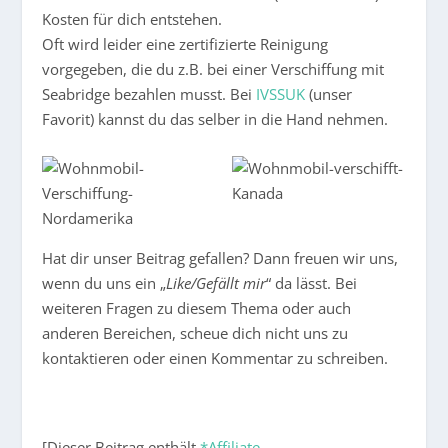
Kosten für dich entstehen.
Oft wird leider eine zertifizierte Reinigung
vorgegeben, die du z.B. bei einer Verschiffung mit
Seabridge bezahlen musst. Bei
IVSSUK
(unser
Favorit) kannst du das selber in die Hand nehmen.
Hat dir unser Beitrag gefallen? Dann freuen wir uns,
wenn du uns ein „
Like/Gefällt mir
“ da lässt. Bei
weiteren Fragen zu diesem Thema oder auch
anderen Bereichen, scheue dich nicht uns zu
kontaktieren oder einen Kommentar zu schreiben.
[Dieser Beitrag enthält
*Affiliate