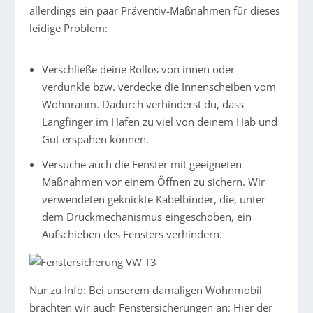
allerdings ein paar Präventiv-Maßnahmen für dieses
leidige Problem:
Verschließe deine Rollos von innen oder
verdunkle bzw. verdecke die Innenscheiben vom
Wohnraum. Dadurch verhinderst du, dass
Langfinger im Hafen zu viel von deinem Hab und
Gut erspähen können.
Versuche auch die Fenster mit geeigneten
Maßnahmen vor einem Öffnen zu sichern. Wir
verwendeten geknickte Kabelbinder, die, unter
dem Druckmechanismus eingeschoben, ein
Aufschieben des Fensters verhindern.
Nur zu Info: Bei unserem damaligen Wohnmobil
brachten wir auch Fenstersicherungen an: Hier der