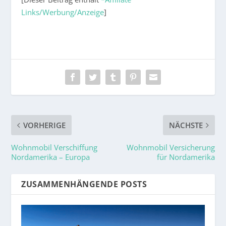
Links/Werbung/Anzeige
]
VORHERIGE
NÄCHSTE
Wohnmobil Verschiffung
Wohnmobil Versicherung
Nordamerika – Europa
für Nordamerika
ZUSAMMENHÄNGENDE POSTS