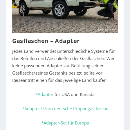
Gasflaschen – Adapter
Jedes Land verwendet unterschiedliche Systeme für
das Befüllen und Anschließen der Gasflaschen. Wer
keine passenden Adapter zur Befüllung seiner
Gasflasche/seines Gastanks besitzt, sollte vor
Reiseantritt einen für das jeweilige Land kaufen.
*Adapter
für USA und Kanada
*Adapter US an deutsche Propangasflasche
*Adapter-Set für Europa