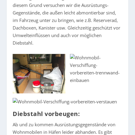
diesem Grund versuchen wir die Ausrüstungs-
Gegenstände, die außen leicht abmontierbar sind,
im Fahrzeug unter zu bringen, wie z.B. Reserverad,
Dachboxen, Kanister usw. Gleichzeitig geschützt vor
Umwelteinflüssen und auch vor möglichen
Diebstahl.
Diebstahl vorbeugen:
Ab und zu kommen Ausrüstungsgegenstände von
Wohnmobilen in Häfen leider abhanden. Es gibt