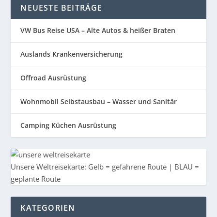
NEUESTE BEITRÄGE
VW Bus Reise USA – Alte Autos & heißer Braten
Auslands Krankenversicherung
Offroad Ausrüstung
Wohnmobil Selbstausbau – Wasser und Sanitär
Camping Küchen Ausrüstung
Unsere Weltreisekarte: Gelb = gefahrene Route | BLAU =
geplante Route
KATEGORIEN