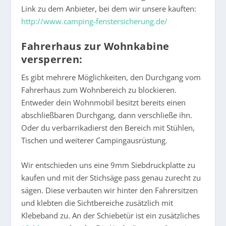
Link zu dem Anbieter, bei dem wir unsere kauften:
http://www.camping-fenstersicherung.de/
Fahrerhaus zur Wohnkabine
versperren:
Es gibt mehrere Möglichkeiten, den Durchgang vom
Fahrerhaus zum Wohnbereich zu blockieren.
Entweder dein Wohnmobil besitzt bereits einen
abschließbaren Durchgang, dann verschließe ihn.
Oder du verbarrikadierst den Bereich mit Stühlen,
Tischen und weiterer Campingausrüstung.
Wir entschieden uns eine 9mm Siebdruckplatte zu
kaufen und mit der Stichsäge pass genau zurecht zu
sägen. Diese verbauten wir hinter den Fahrersitzen
und klebten die Sichtbereiche zusätzlich mit
Klebeband zu. An der Schiebetür ist ein zusätzliches