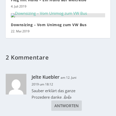
4. Juli 2019
Downsizing – Vom Unimog zum VW Bus
22. Mai 2019
2 Kommentare
Jelte Kuebler
am 12. Juni
2019 um 18:12
Sauber erklärt das ganze
Prozedere danke .👍👍
ANTWORTEN