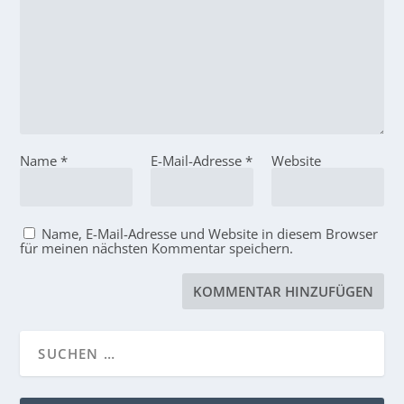
Name
*
E-Mail-Adresse
*
Website
Name, E-Mail-Adresse und Website in diesem Browser
für meinen nächsten Kommentar speichern.