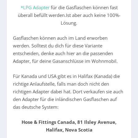
*LPG Adapter
für die Gasflaschen können fast
überall befüllt werden.Ist aber auch keine 100%-
Lösung.
Gasflaschen können auch im Land erworben
werden. Solltest du dich für diese Variante
entscheiden, denke auch hier an die passenden
Adapter, für deine Gasanschlüsse im Wohnmobil.
Für Kanada und USA gibt es in Halifax (Kanada) die
richtige Anlaufstelle, falls man doch nicht den
richtigen Adapter dabei hat. Dort verkaufen sie auch
den Adapter für die inländischen Gasflaschen auf
das deutsche System:
Hose & Fittings Canada, 81 Ilsley Avenue,
Halifax, Nova Scotia