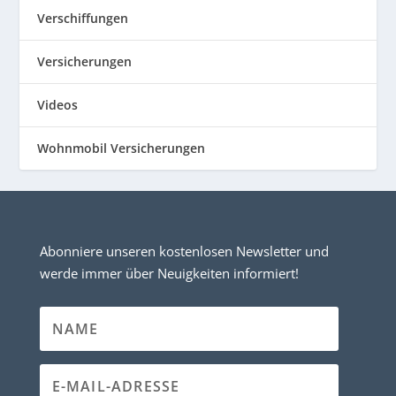
Verschiffungen
Versicherungen
Videos
Wohnmobil Versicherungen
Abonniere unseren kostenlosen Newsletter und
werde immer über Neuigkeiten informiert!