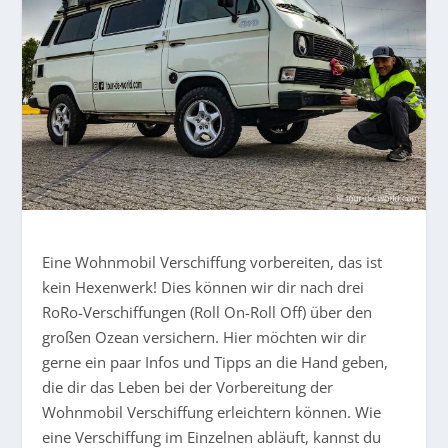
Eine Wohnmobil Verschiffung vorbereiten, das ist
kein Hexenwerk! Dies können wir dir nach drei
RoRo-Verschiffungen (Roll On-Roll Off) über den
großen Ozean versichern. Hier möchten wir dir
gerne ein paar Infos und Tipps an die Hand geben,
die dir das Leben bei der Vorbereitung der
Wohnmobil Verschiffung erleichtern können. Wie
eine Verschiffung im Einzelnen abläuft, kannst du