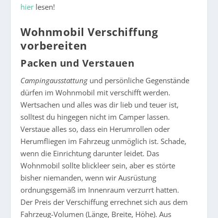
hier
lesen!
Wohnmobil Verschiffung
vorbereiten
Packen und Verstauen
Campingausstattung
und persönliche Gegenstände
dürfen im Wohnmobil mit verschifft werden.
Wertsachen und alles was dir lieb und teuer ist,
solltest du hingegen nicht im Camper lassen.
Verstaue alles so, dass ein Herumrollen oder
Herumfliegen im Fahrzeug unmöglich ist. Schade,
wenn die Einrichtung darunter leidet. Das
Wohnmobil sollte blickleer sein, aber es störte
bisher niemanden, wenn wir Ausrüstung
ordnungsgemäß im Innenraum verzurrt hatten.
Der Preis der Verschiffung errechnet sich aus dem
Fahrzeug-Volumen (Länge, Breite, Höhe). Aus