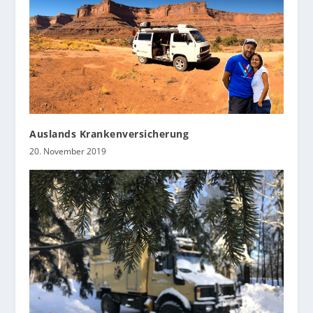
Auslands Krankenversicherung
20. November 2019