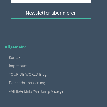
Newsletter abonnieren
Allgemein:
Kontakt
Impressum
TOUR-DE-WORLD Blog
Datenschutzerklärung
*Affiliate Links/Werbung/Anzeige