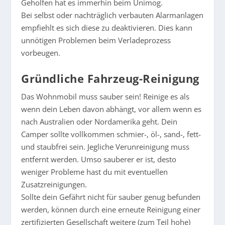
Geholfen hat es immerhin beim Unimog.
Bei selbst oder nachträglich verbauten Alarmanlagen
empfiehlt es sich diese zu deaktivieren. Dies kann
unnötigen Problemen beim Verladeprozess
vorbeugen.
Gründliche Fahrzeug-Reinigung
Das Wohnmobil muss sauber sein! Reinige es als
wenn dein Leben davon abhängt, vor allem wenn es
nach Australien oder Nordamerika geht. Dein
Camper sollte vollkommen schmier-, öl-, sand-, fett-
und staubfrei sein. Jegliche Verunreinigung muss
entfernt werden. Umso sauberer er ist, desto
weniger Probleme hast du mit eventuellen
Zusatzreinigungen.
Sollte dein Gefährt nicht für sauber genug befunden
werden, können durch eine erneute Reinigung einer
zertifizierten Gesellschaft weitere (zum Teil hohe)