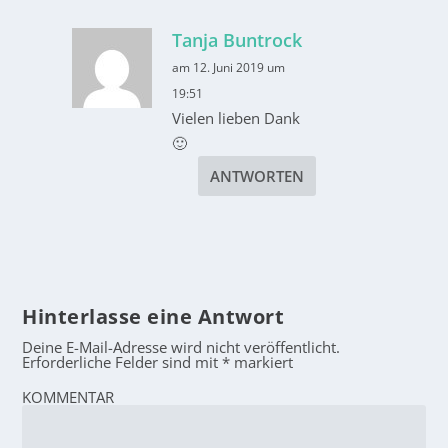
Tanja Buntrock
am 12. Juni 2019 um
19:51
Vielen lieben Dank
🙂
ANTWORTEN
Hinterlasse eine Antwort
Deine E-Mail-Adresse wird nicht veröffentlicht.
Erforderliche Felder sind mit
*
markiert
KOMMENTAR