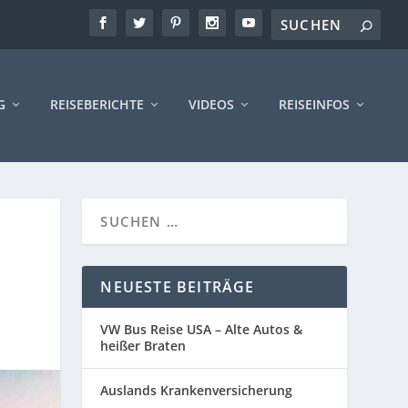
G
REISEBERICHTE
VIDEOS
REISEINFOS
NEUESTE BEITRÄGE
VW Bus Reise USA – Alte Autos &
heißer Braten
Auslands Krankenversicherung