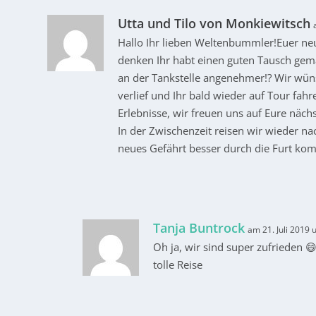
Utta und Tilo von Monkiewitsch
Hallo Ihr lieben Weltenbummler!Euer neue
denken Ihr habt einen guten Tausch gemach
an der Tankstelle angenehmer!? Wir wün
verlief und Ihr bald wieder auf Tour fa
Erlebnisse, wir freuen uns auf Eure nächs
In der Zwischenzeit reisen wir wieder n
neues Gefährt besser durch die Furt ko
Tanja Buntrock
am 21. Juli 2019
Oh ja, wir sind super zufrieden 
tolle Reise