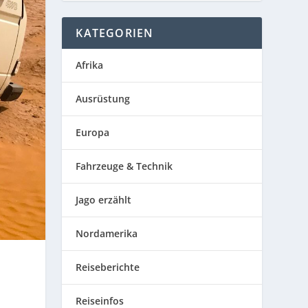
KATEGORIEN
Afrika
Ausrüstung
Europa
Fahrzeuge & Technik
Jago erzählt
Nordamerika
Reiseberichte
Reiseinfos