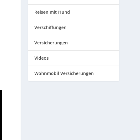
Reisen mit Hund
Verschiffungen
Versicherungen
Videos
Wohnmobil Versicherungen