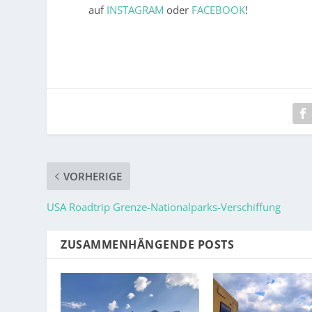
auf
INSTAGRAM
oder
FACEBOOK
!
VORHERIGE
USA Roadtrip Grenze-Nationalparks-Verschiffung
ZUSAMMENHÄNGENDE POSTS