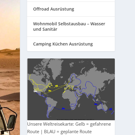
Offroad Ausrüstung
Wohnmobil Selbstausbau – Wasser
und Sanitär
Camping Küchen Ausrüstung
Unsere Weltreisekarte: Gelb = gefahrene
Route | BLAU = geplante Route