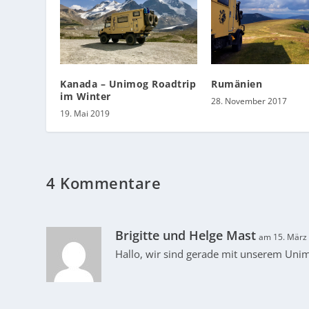
Kanada – Unimog Roadtrip
Rumänien
im Winter
28. November 2017
19. Mai 2019
4 Kommentare
Brigitte und Helge Mast
am 15. März
Hallo, wir sind gerade mit unserem Unim