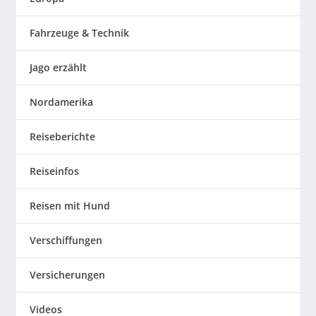
Fahrzeuge & Technik
Jago erzählt
Nordamerika
Reiseberichte
Reiseinfos
Reisen mit Hund
Verschiffungen
Versicherungen
Videos