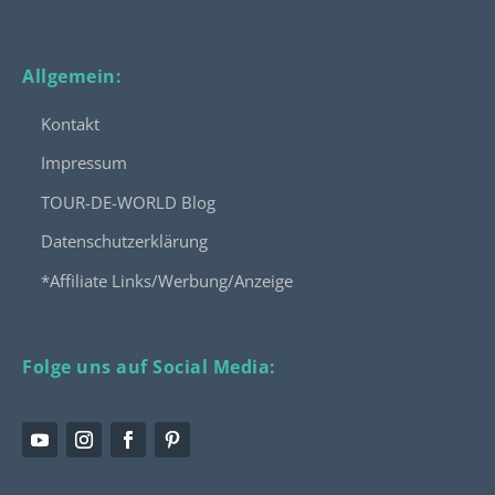
Allgemein:
Kontakt
Impressum
TOUR-DE-WORLD Blog
Datenschutzerklärung
*Affiliate Links/Werbung/Anzeige
Folge uns auf Social Media: