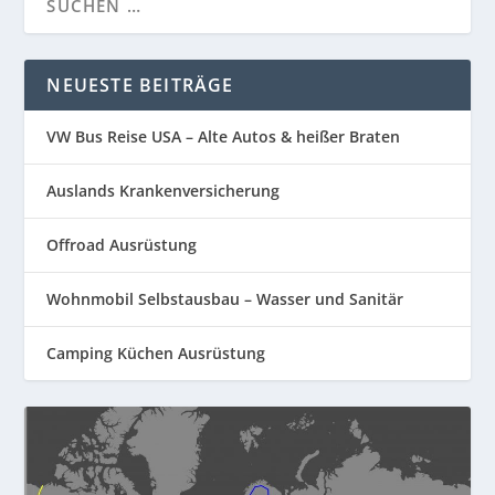
NEUESTE BEITRÄGE
VW Bus Reise USA – Alte Autos & heißer Braten
Auslands Krankenversicherung
Offroad Ausrüstung
Wohnmobil Selbstausbau – Wasser und Sanitär
Camping Küchen Ausrüstung