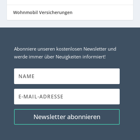
Wohnmobil Versicherungen
Abonniere unseren kostenlosen Newsletter und
werde immer über Neuigkeiten informiert!
Newsletter abonnieren