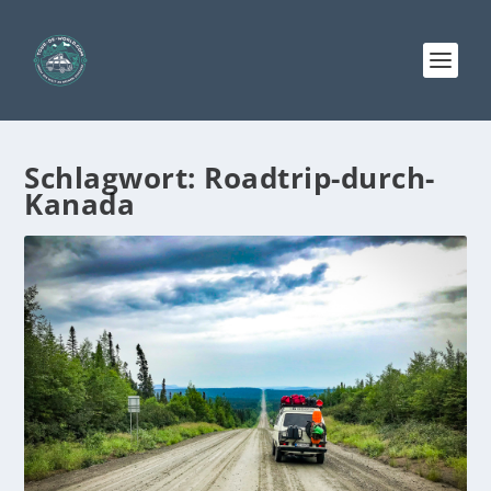
Schlagwort:
Roadtrip-durch-
Kanada