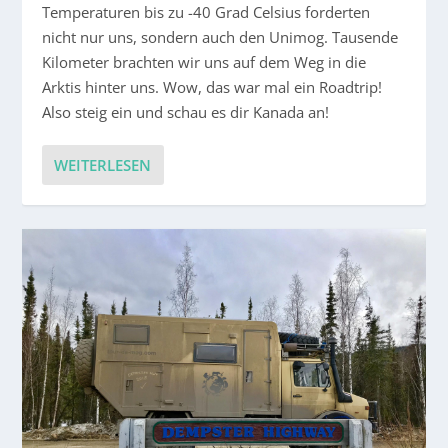
Temperaturen bis zu -40 Grad Celsius forderten
nicht nur uns, sondern auch den Unimog. Tausende
Kilometer brachten wir uns auf dem Weg in die
Arktis hinter uns. Wow, das war mal ein Roadtrip!
Also steig ein und schau es dir Kanada an!
WEITERLESEN