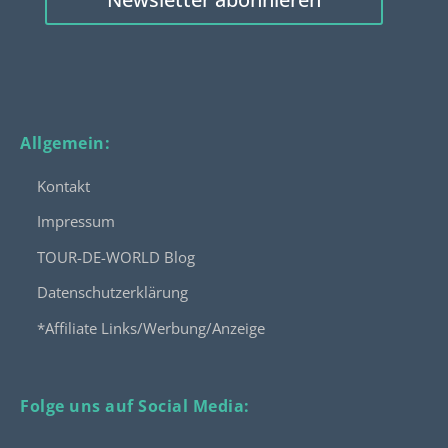
Allgemein:
Kontakt
Impressum
TOUR-DE-WORLD Blog
Datenschutzerklärung
*Affiliate Links/Werbung/Anzeige
Folge uns auf Social Media: