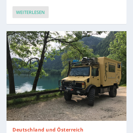
WEITERLESEN
Deutschland und Österreich