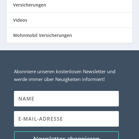
Versicherungen
Videos
Wohnmobil Versicherungen
Abonniere unseren kostenlosen Newsletter und
werde immer über Neuigkeiten informiert!
Newsletter abonnieren