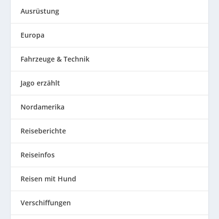
Ausrüstung
Europa
Fahrzeuge & Technik
Jago erzählt
Nordamerika
Reiseberichte
Reiseinfos
Reisen mit Hund
Verschiffungen