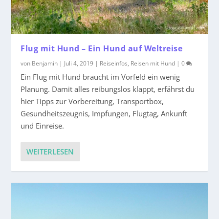
Flug mit Hund – Ein Hund auf Weltreise
von
Benjamin
|
Juli 4, 2019
|
Reiseinfos
,
Reisen mit Hund
|
0
Ein Flug mit Hund braucht im Vorfeld ein wenig
Planung. Damit alles reibungslos klappt, erfährst du
hier Tipps zur Vorbereitung, Transportbox,
Gesundheitszeugnis, Impfungen, Flugtag, Ankunft
und Einreise.
WEITERLESEN