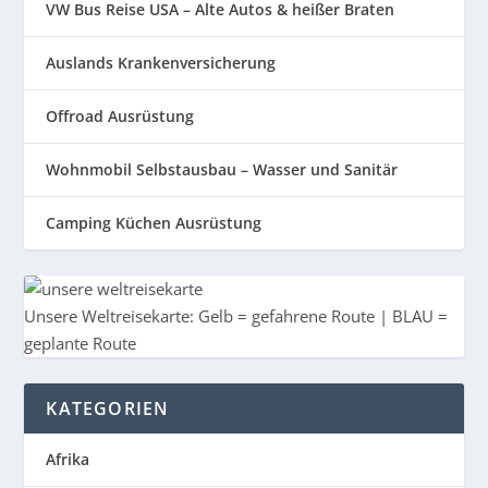
VW Bus Reise USA – Alte Autos & heißer Braten
Auslands Krankenversicherung
Offroad Ausrüstung
Wohnmobil Selbstausbau – Wasser und Sanitär
Camping Küchen Ausrüstung
Unsere Weltreisekarte: Gelb = gefahrene Route | BLAU =
geplante Route
KATEGORIEN
Afrika