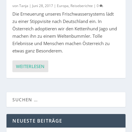
von
Tanja
|
Juni 28, 2017
|
Europa
,
Reiseberichte
|
0
Die Erneuerung unseres Frischwassersystems lädt
zu einer Stippvisite nach Deutschland ein. In
Österreich adoptieren wir den Kettenhund Jago und
machen ihn zu einem Weltenbummler. Tolle
Erlebnisse und Menschen machen Österreich zu
etwas ganz Besonderem.
WEITERLESEN
NEUESTE BEITRÄGE