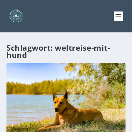
Schlagwort:
weltreise-mit-
hund