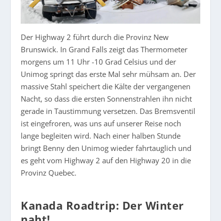
Der Highway 2 führt durch die Provinz New
Brunswick. In Grand Falls zeigt das Thermometer
morgens um 11 Uhr -10 Grad Celsius und der
Unimog springt das erste Mal sehr mühsam an. Der
massive Stahl speichert die Kälte der vergangenen
Nacht, so dass die ersten Sonnenstrahlen ihn nicht
gerade in Taustimmung versetzen. Das Bremsventil
ist eingefroren, was uns auf unserer Reise noch
lange begleiten wird. Nach einer halben Stunde
bringt Benny den Unimog wieder fahrtauglich und
es geht vom Highway 2 auf den Highway 20 in die
Provinz Quebec.
Kanada Roadtrip: Der Winter
naht!