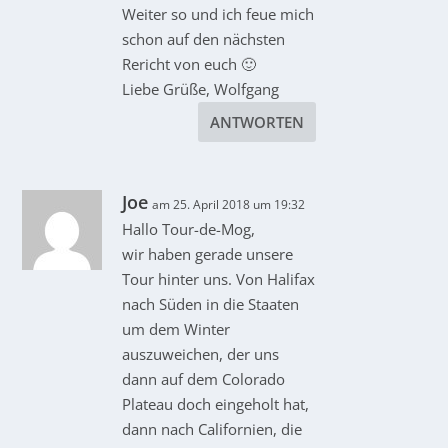
Weiter so und ich feue mich
schon auf den nächsten
Rericht von euch 🙂
Liebe Grüße, Wolfgang
ANTWORTEN
Joe
am 25. April 2018 um 19:32
Hallo Tour-de-Mog,
wir haben gerade unsere
Tour hinter uns. Von Halifax
nach Süden in die Staaten
um dem Winter
auszuweichen, der uns
dann auf dem Colorado
Plateau doch eingeholt hat,
dann nach Californien, die