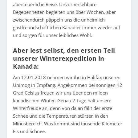
abenteuerliche Reise. Unvorhersehbare
Begebenheiten begleiten uns über Wochen, aber
zwischendurch päppeln uns die unheimlich
gastfreundschaftlichen Kanadier immer wieder auf
und sorgen für unser leibliches Wohl.
Aber lest selbst, den ersten Teil
unserer Winterexpedition in
Kanada:
Am 12.01.2018 nehmen wir ihn in Halifax unseren
Unimog in Empfang. Angekommen bei sonnigen 12
Grad Celsius freuen wir uns über den milden
kanadischen Winter. Genau 2 Tage hält unsere
Winterfreude an, denn von da an fällt der erste
Schnee und die Temperaturen stürzen in den
Minusbereich. Was kommt sind tausende Kilometer
Eis und Schnee.