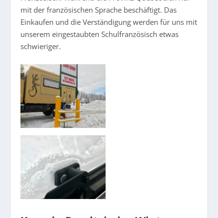
mit der französischen Sprache beschäftigt. Das
Einkaufen und die Verständigung werden für uns mit
unserem eingestaubten Schulfranzösisch etwas
schwieriger.