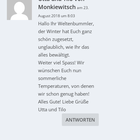
Monkiewitsch
am 23.
August 2018 um 8:03
Hallo Ihr Weltenbummler,
der Winter hat Euch ganz
schön zugesetzt,
unglaublich, wie Ihr das
alles bewältigt.
Weiter viel Spass! Wir
wünschen Euch nun
sommerliche
Temperaturen, von denen
wir schon genug haben!
Alles Gute! Liebe Grüße
Utta und Tilo
ANTWORTEN