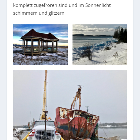
komplett zugefroren sind und im Sonnenlicht
schimmern und glitzern.