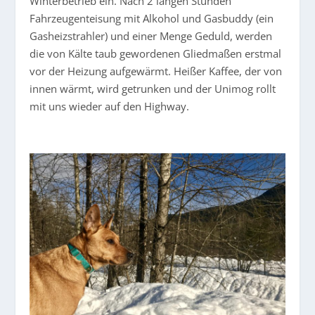
Winterbetrieb ein. Nach 2 langen Stunden
Fahrzeugenteisung mit Alkohol und Gasbuddy (ein
Gasheizstrahler) und einer Menge Geduld, werden
die von Kälte taub gewordenen Gliedmaßen erstmal
vor der Heizung aufgewärmt. Heißer Kaffee, der von
innen wärmt, wird getrunken und der Unimog rollt
mit uns wieder auf den Highway.