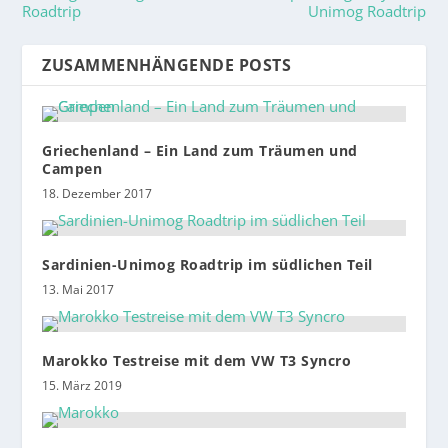
Roadtrip
Unimog Roadtrip
ZUSAMMENHÄNGENDE POSTS
Griechenland – Ein Land zum Träumen und
Campen
18. Dezember 2017
Sardinien-Unimog Roadtrip im südlichen Teil
13. Mai 2017
Marokko Testreise mit dem VW T3 Syncro
15. März 2019