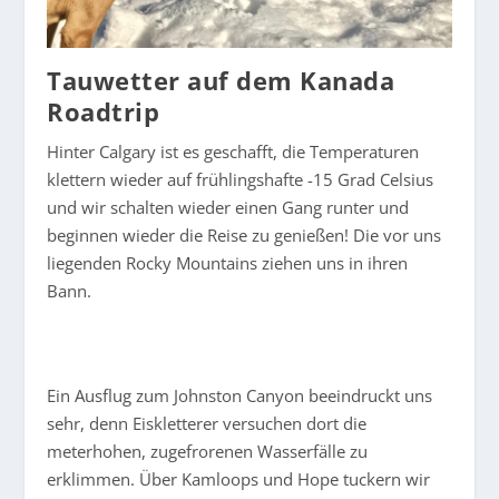
Tauwetter auf dem Kanada
Roadtrip
Hinter Calgary ist es geschafft, die Temperaturen
klettern wieder auf frühlingshafte -15 Grad Celsius
und wir schalten wieder einen Gang runter und
beginnen wieder die Reise zu genießen! Die vor uns
liegenden Rocky Mountains ziehen uns in ihren
Bann.
Ein Ausflug zum Johnston Canyon beeindruckt uns
sehr, denn Eiskletterer versuchen dort die
meterhohen, zugefrorenen Wasserfälle zu
erklimmen. Über Kamloops und Hope tuckern wir