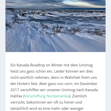
Ein Kanada Roadtrip im Winter mit dem Unimog
heizt uns ganz schön ein. Leider können wir dies
nicht wörtlich nehmen, denn in Wahrheit friert uns
der Hintern fest. Aber ganz von vorn. Im Dezember
2017 verschiffen wir unseren Unimog nach Kanada
Halifax (
Verschiffung Nordamerika
). Ziemlich
verrückt, bekommen wir oft zu hören und
tatsächlich wird es eine mehr oder weniger