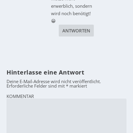
erwerblich, sondern
wird noch benötigt!
😀
ANTWORTEN
Hinterlasse eine Antwort
Deine E-Mail-Adresse wird nicht veröffentlicht.
Erforderliche Felder sind mit
*
markiert
KOMMENTAR