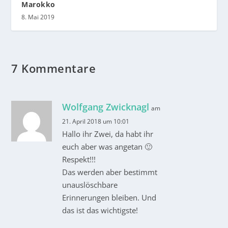
Marokko
8. Mai 2019
7 Kommentare
Wolfgang Zwicknagl
am
21. April 2018 um 10:01
Hallo ihr Zwei, da habt ihr
euch aber was angetan 🙂
Respekt!!!
Das werden aber bestimmt
unauslöschbare
Erinnerungen bleiben. Und
das ist das wichtigste!