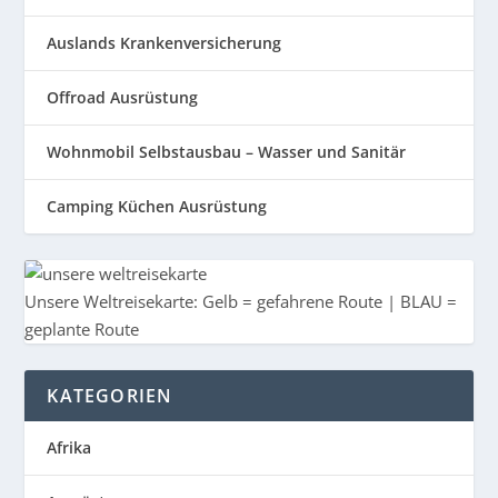
Auslands Krankenversicherung
Offroad Ausrüstung
Wohnmobil Selbstausbau – Wasser und Sanitär
Camping Küchen Ausrüstung
Unsere Weltreisekarte: Gelb = gefahrene Route | BLAU =
geplante Route
KATEGORIEN
Afrika