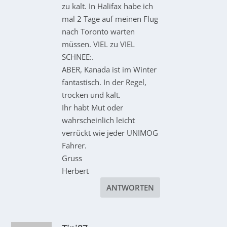
zu kalt. In Halifax habe ich
mal 2 Tage auf meinen Flug
nach Toronto warten
müssen. VIEL zu VIEL
SCHNEE:.
ABER, Kanada ist im Winter
fantastisch. In der Regel,
trocken und kalt.
Ihr habt Mut oder
wahrscheinlich leicht
verrückt wie jeder UNIMOG
Fahrer.
Gruss
Herbert
ANTWORTEN