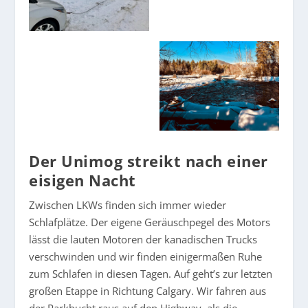
Der Unimog streikt nach einer
eisigen Nacht
Zwischen LKWs finden sich immer wieder
Schlafplätze. Der eigene Geräuschpegel des Motors
lässt die lauten Motoren der kanadischen Trucks
verschwinden und wir finden einigermaßen Ruhe
zum Schlafen in diesen Tagen. Auf geht’s zur letzten
großen Etappe in Richtung Calgary. Wir fahren aus