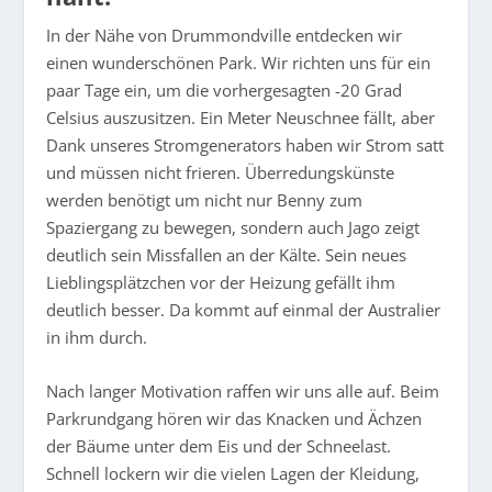
In der Nähe von Drummondville entdecken wir
einen wunderschönen Park. Wir richten uns für ein
paar Tage ein, um die vorhergesagten -20 Grad
Celsius auszusitzen. Ein Meter Neuschnee fällt, aber
Dank unseres Stromgenerators haben wir Strom satt
und müssen nicht frieren. Überredungskünste
werden benötigt um nicht nur Benny zum
Spaziergang zu bewegen, sondern auch Jago zeigt
deutlich sein Missfallen an der Kälte. Sein neues
Lieblingsplätzchen vor der Heizung gefällt ihm
deutlich besser. Da kommt auf einmal der Australier
in ihm durch.
Nach langer Motivation raffen wir uns alle auf. Beim
Parkrundgang hören wir das Knacken und Ächzen
der Bäume unter dem Eis und der Schneelast.
Schnell lockern wir die vielen Lagen der Kleidung,