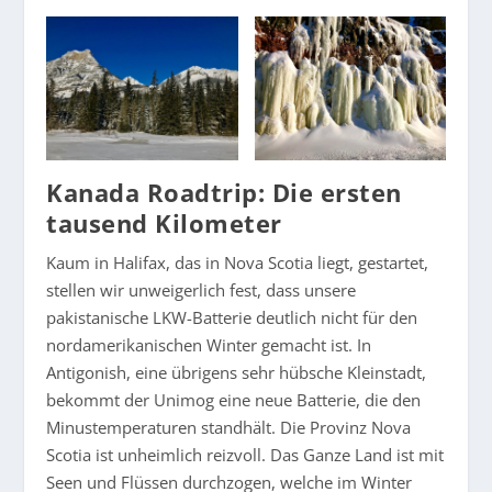
Kanada Roadtrip: Die ersten
tausend Kilometer
Kaum in Halifax, das in Nova Scotia liegt, gestartet,
stellen wir unweigerlich fest, dass unsere
pakistanische LKW-Batterie deutlich nicht für den
nordamerikanischen Winter gemacht ist. In
Antigonish, eine übrigens sehr hübsche Kleinstadt,
bekommt der Unimog eine neue Batterie, die den
Minustemperaturen standhält. Die Provinz Nova
Scotia ist unheimlich reizvoll. Das Ganze Land ist mit
Seen und Flüssen durchzogen, welche im Winter