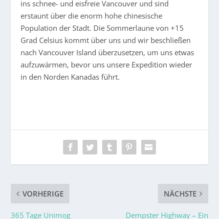
ins schnee- und eisfreie Vancouver und sind
erstaunt über die enorm hohe chinesische
Population der Stadt. Die Sommerlaune von +15
Grad Celsius kommt über uns und wir beschließen
nach Vancouver Island überzusetzen, um uns etwas
aufzuwärmen, bevor uns unsere Expedition wieder
in den Norden Kanadas führt.
VORHERIGE
NÄCHSTE
365 Tage Unimog
Dempster Highway – Ein