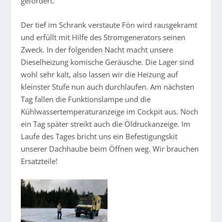
gefordert.
Der tief im Schrank verstaute Fön wird rausgekramt
und erfüllt mit Hilfe des Stromgenerators seinen
Zweck. In der folgenden Nacht macht unsere
Dieselheizung komische Geräusche. Die Lager sind
wohl sehr kalt, also lassen wir die Heizung auf
kleinster Stufe nun auch durchlaufen. Am nächsten
Tag fallen die Funktionslampe und die
Kühlwassertemperaturanzeige im Cockpit aus. Noch
ein Tag später streikt auch die Öldruckanzeige. Im
Laufe des Tages bricht uns ein Befestigungskit
unserer Dachhaube beim Öffnen weg. Wir brauchen
Ersatzteile!