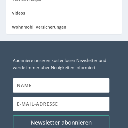
Videos
Wohnmobil Versicherungen
Abonniere unseren kostenlosen Newsletter und
werde immer über Neuigkeiten informiert!
Newsletter abonnieren