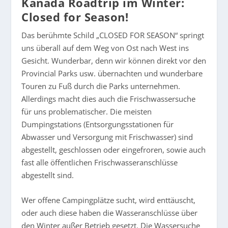
Kanada Roadtrip im Winter:
Closed for Season!
Das berühmte Schild „CLOSED FOR SEASON“ springt
uns überall auf dem Weg von Ost nach West ins
Gesicht. Wunderbar, denn wir können direkt vor den
Provincial Parks usw. übernachten und wunderbare
Touren zu Fuß durch die Parks unternehmen.
Allerdings macht dies auch die Frischwassersuche
für uns problematischer. Die meisten
Dumpingstations (Entsorgungsstationen für
Abwasser und Versorgung mit Frischwasser) sind
abgestellt, geschlossen oder eingefroren, sowie auch
fast alle öffentlichen Frischwasseranschlüsse
abgestellt sind.
Wer offene Campingplätze sucht, wird enttäuscht,
oder auch diese haben die Wasseranschlüsse über
den Winter außer Betrieb gesetzt. Die Wassersuche