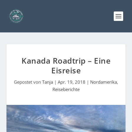
Kanada Roadtrip – Eine
Eisreise
Gepostet von
Tanja
|
Apr. 19, 2018
|
Nordamerika
,
Reiseberichte