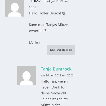
Tini87
am 24. Juli 2019 um
10:03
Hallo, Toller Bericht 😃
Kann man Tanjas Mütze
erwerben?
LG Tini
ANTWORTEN
Tanja Buntrock
am 26. Juli 2019 um 20:24
Hallo Tini, vielen
lieben Dank für
deine Nachricht.
Leider ist Tanja‘s
Mütze nicht