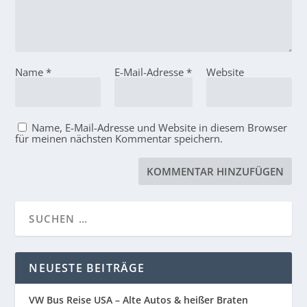
Name
*
E-Mail-Adresse
*
Website
Name, E-Mail-Adresse und Website in diesem Browser
für meinen nächsten Kommentar speichern.
NEUESTE BEITRÄGE
VW Bus Reise USA – Alte Autos & heißer Braten