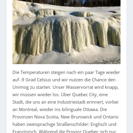
Die Temperaturen steigen nach ein paar Tage wieder
auf -9 Grad Celsius und wir nutzen die Chance den
Unimog zu starten. Unser Wasservorrat wird knapp,
wir müssen wieder los. Über Quebec City, eine
Stadt, die uns an eine Industriestadt erinnert, vorbei
an Montreal, wieder ins bilinguale Ottawa. Die
Provinzen Nova Scotia, New Brunswick und Ontario
haben zweisprachige Straßenschilder: Englisch und
Französisch. Während die Provinz Quebec sich nur