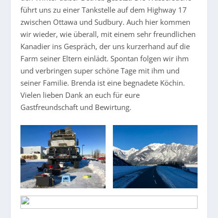
führt uns zu einer Tankstelle auf dem Highway 17
zwischen Ottawa und Sudbury. Auch hier kommen
wir wieder, wie überall, mit einem sehr freundlichen
Kanadier ins Gespräch, der uns kurzerhand auf die
Farm seiner Eltern einlädt. Spontan folgen wir ihm
und verbringen super schöne Tage mit ihm und
seiner Familie. Brenda ist eine begnadete Köchin.
Vielen lieben Dank an euch für eure
Gastfreundschaft und Bewirtung.