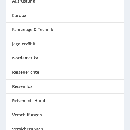
Ausrüstung
Europa
Fahrzeuge & Technik
Jago erzählt
Nordamerika
Reiseberichte
Reiseinfos
Reisen mit Hund
Verschiffungen
Versicherungen