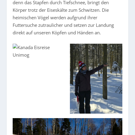
denn das Stapfen durch Tiefschnee, bringt den
Körper trotz der Eiseskälte zum Schwitzen. Die
heimischen Vögel werden aufgrund ihrer
Futtersuche zutraulicher und setzen zur Landung
direkt auf unseren Köpfen und Händen an.