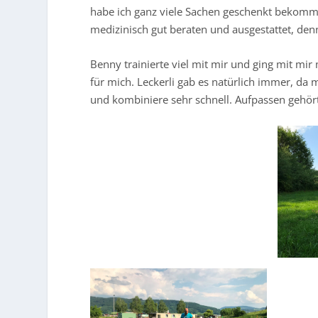
habe ich ganz viele Sachen geschenkt bekommen,
medizinisch gut beraten und ausgestattet, denn
Benny trainierte viel mit mir und ging mit mi
für mich. Leckerli gab es natürlich immer, da 
und kombiniere sehr schnell. Aufpassen gehör