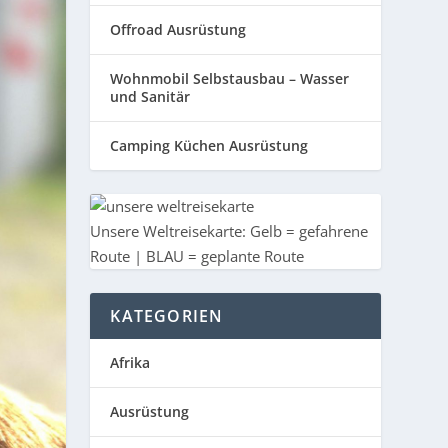
Offroad Ausrüstung
Wohnmobil Selbstausbau – Wasser
und Sanitär
Camping Küchen Ausrüstung
Unsere Weltreisekarte: Gelb = gefahrene
Route | BLAU = geplante Route
KATEGORIEN
Afrika
Ausrüstung