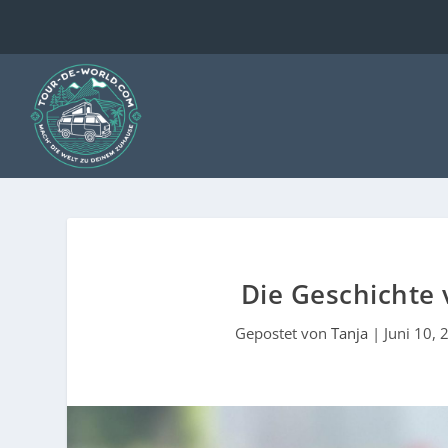
Die Geschichte
Gepostet von
Tanja
|
Juni 10, 