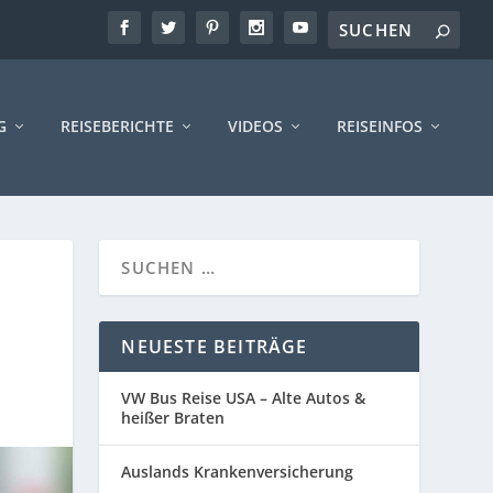
G
REISEBERICHTE
VIDEOS
REISEINFOS
NEUESTE BEITRÄGE
VW Bus Reise USA – Alte Autos &
heißer Braten
Auslands Krankenversicherung