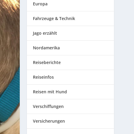
Europa
Fahrzeuge & Technik
Jago erzählt
Nordamerika
Reiseberichte
Reiseinfos
Reisen mit Hund
Verschiffungen
Versicherungen