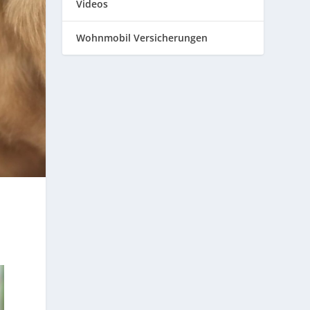
Videos
Wohnmobil Versicherungen