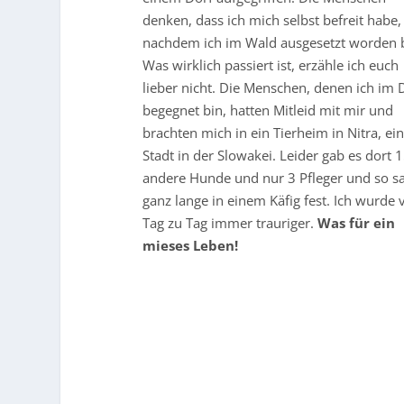
denken, dass ich mich selbst befreit habe,
nachdem ich im Wald ausgesetzt worden b
Was wirklich passiert ist, erzähle ich euch
lieber nicht. Die Menschen, denen ich im 
begegnet bin, hatten Mitleid mit mir und
brachten mich in ein Tierheim in Nitra, ei
Stadt in der Slowakei. Leider gab es dort 
andere Hunde und nur 3 Pfleger und so sa
ganz lange in einem Käfig fest. Ich wurde 
Tag zu Tag immer trauriger.
Was für ein
mieses Leben!